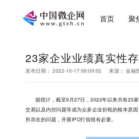
首页
聚
23家企业业绩真实性存
发布日期：
2022-10-17 09:09:02
来源：
金融
据统计，截至9月27日，2022年以来共有23
交易以及内控问题等成为众多企业折戟的根本原因
所存在的问题，开展IPO打假很有必要。