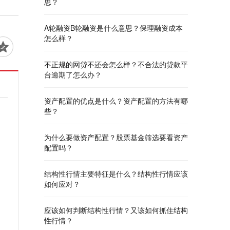
思？
A轮融资B轮融资是什么意思？保理融资成本
怎么样？
不正规的网贷不还会怎么样？不合法的贷款平
台逾期了怎么办？
资产配置的优点是什么？资产配置的方法有哪
些？
为什么要做资产配置？股票基金筛选要看资产
配置吗？
结构性行情主要特征是什么？结构性行情应该
如何应对？
应该如何判断结构性行情？又该如何抓住结构
性行情？