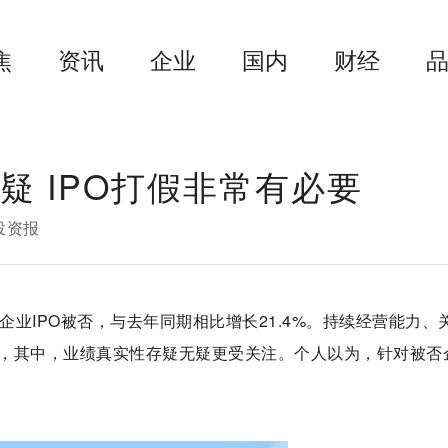
焦
资讯
企业
国内
财经
疑 IPO打假非常有必要
投资报
家企业IPO被否，与去年同期相比增长21.4%。持续经营能力、
，其中，业绩真实性存疑无疑更受关注。个人以为，针对被否