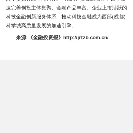
速完善创投主体集聚、金融产品丰富、企业上市活跃的
科技金融创新服务体系，推动科技金融成为西部(成都)
科学城高质量发展的加速引擎。
来源:《金融投资报》http://jrtzb.com.cn/