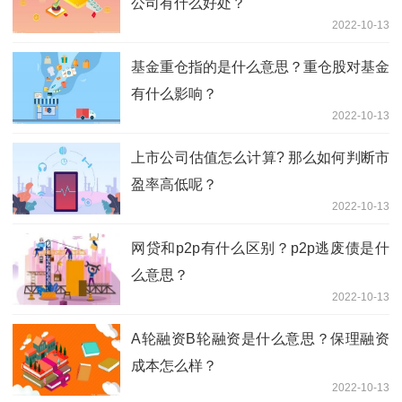
公司有什么好处？
2022-10-13
基金重仓指的是什么意思？重仓股对基金
有什么影响？
2022-10-13
上市公司估值怎么计算? 那么如何判断市
盈率高低呢？
2022-10-13
网贷和p2p有什么区别？p2p逃废债是什
么意思？
2022-10-13
A轮融资B轮融资是什么意思？保理融资
成本怎么样？
2022-10-13