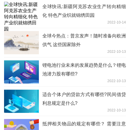
全球快讯:新疆阿克苏农业生产转向精细
化 特色产业织就锦绣田园
2022-10-14
全球今热点：普京发声！随时准备向欧洲
供气 这些国家除外
2022-10-13
锂电池行业未来的发展趋势是什么？锂电
池潜力股有哪些?
2022-10-13
适合个体户的贷款方式有哪些?民间借贷
利息规定是什么?
2022-10-13
抵押相关物品的规定有哪些？ 需要注意