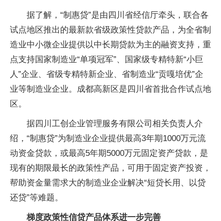
据了解，“制惠贷”是由四川省经信厅牵头，联合各
试点地区推出的最新款省级政策性贷款产品，为全省制
造业中小微企业提供以中长期贷款为主的融资支持，重
点支持国家制造业“单项冠军”、国家级专精特新“小巨
人”企业、省级专精特新企业、省制造业“贡嘎培优”企
业等制造业企业。成都高新区是四川省首批合作试点地
区。
据四川工创企业管理服务有限公司相关负责人介
绍，“制惠贷”为制造业企业提供最高3年期1000万元流
动资金贷款，或最高5年期5000万元固定资产贷款，是
现有的期限最长的政策性产品，可用于固定资产投资，
帮助资金量需求大的制造业企业解决“短贷长用、以贷
还贷”等难题。
梯度政策性信贷产品体系进一步完善