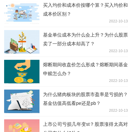
买入均价和成本价按哪个算？买入均价和
成本价区别？
2022-10-13
基金单位成本为什么会上升？为什么股票
卖了一部分成本却高了？
2022-10-13
熔断期间收盘价怎么形成？熔断期间基金
申赎怎么办？
2022-10-13
为什么猪肉板块的股票市盈率是亏损的？
基金估值高低看pe还是pb？
2022-10-13
上市公司亏损几年变st？股票涨得太高对