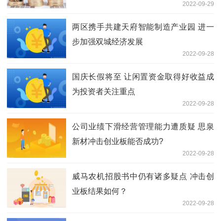
2022-09-29
两区携手共建天府智能制造产业园 进一
步加强双城经济发展
2022-09-28
国庆长假将至 让闲置资金取得好收益成
为投资者关注重点
2022-09-28
公司业绩下滑经营管理能力遭质疑 思泉
新材冲击创业板能否成功?
2022-09-28
威马农机招股书中仍有诸多疑点 冲击创
业板结果如何？
2022-09-28