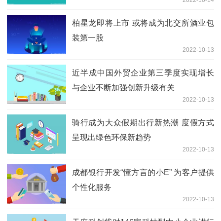
柏星龙即将上市 或将成为北交所酒业包
装第一股
2022-10-13
近半成中国外贸企业第三季度实现增长
与企业不断加强创新升级有关
2022-10-13
骑行成为大众假期出行新热潮 度假方式
呈现出绿色环保新趋势
2022-10-13
成都银行开发“懂方言的小E” 为客户提供
个性化服务
2022-10-13