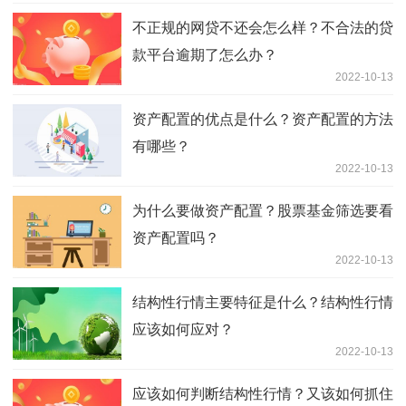
不正规的网贷不还会怎么样？不合法的贷
款平台逾期了怎么办？
2022-10-13
资产配置的优点是什么？资产配置的方法
有哪些？
2022-10-13
为什么要做资产配置？股票基金筛选要看
资产配置吗？
2022-10-13
结构性行情主要特征是什么？结构性行情
应该如何应对？
2022-10-13
应该如何判断结构性行情？又该如何抓住