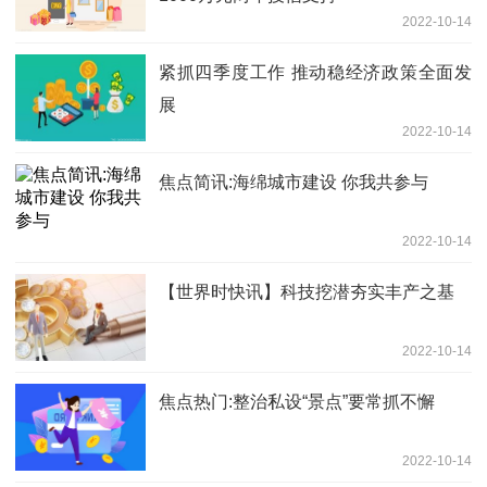
2022-10-14
紧抓四季度工作 推动稳经济政策全面发
展
2022-10-14
焦点简讯:海绵城市建设 你我共参与
2022-10-14
【世界时快讯】科技挖潜夯实丰产之基
2022-10-14
焦点热门:整治私设“景点”要常抓不懈
2022-10-14