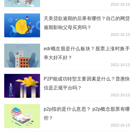
2022-10-13
天美贷款逾期的后果有哪些？自己的网贷
逾期影响父母买房吗？
2022-10-13
edr概念股是什么板块？股票上涨时换手
率大好不好？
2022-10-13
P2P能成功转型主要因素是什么？普惠快
信是正规平台吗？
2022-10-13
p2p指的是什么意思？ p2p概念股票有哪
些？
2022-10-13