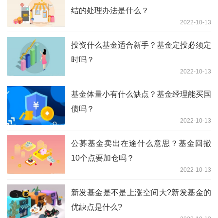
结的处理办法是什么？
2022-10-13
投资什么基金适合新手？基金定投必须定
时吗？
2022-10-13
基金体量小有什么缺点？基金经理能买国
债吗？
2022-10-13
公募基金卖出在途什么意思？基金回撤
10个点要加仓吗？
2022-10-13
新发基金是不是上涨空间大?新发基金的
优缺点是什么?