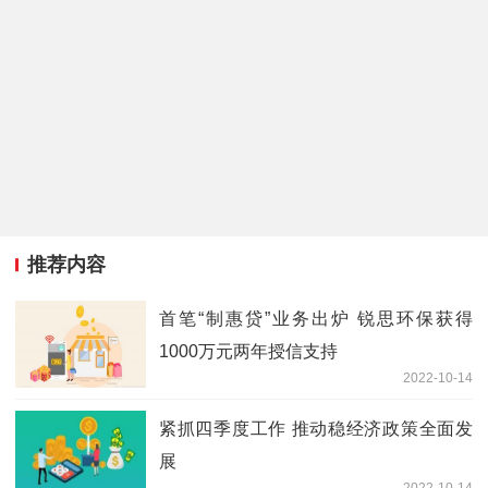
推荐内容
首笔“制惠贷”业务出炉 锐思环保获得
1000万元两年授信支持
2022-10-14
紧抓四季度工作 推动稳经济政策全面发
展
2022-10-14