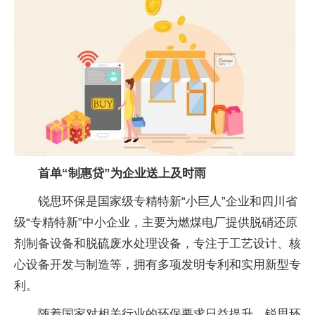
首单“制惠贷”为企业送上及时雨
锐思环保是国家级专精特新“小巨人”企业和四川省
级“专精特新”中小企业，主要为燃煤电厂提供脱硝还原
剂制备设备和脱硫废水处理设备，专注于工艺设计、核
心设备开发与制造等，拥有多项发明专利和实用新型专
利。
随着国家对相关行业的环保要求日益提升，锐思环