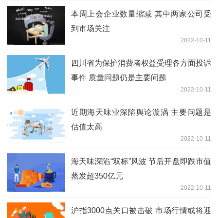
本周上会企业数量缩减 其中两家公司受
到市场关注
2022-10-11
四川省为保护消费者权益受理各方面投诉
事件 质量问题仍是主要问题
2022-10-11
近期海天味业深陷舆论漩涡 主要问题是
估值太高
2022-10-11
海天味深陷“双标”风波 节后开盘即跌市值
蒸发超350亿元
2022-10-11
沪指3000点关口被击破 市场行情或将迎