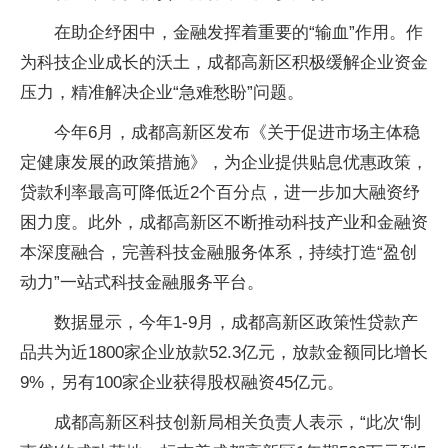
在助企纾困中，金融发挥着重要的“输血”作用。作
为科技企业成长的沃土，成都高新区积极缓解企业资金
压力，精准解决企业“急难愁盼”问题。
今年6月，成都高新区发布《关于促进市场主体稳
定健康发展的政策措施》，为企业提供贴息优惠政策，
贷款利率最高可降低近2个百分点，进一步加大融资纾
困力度。此外，成都高新区不断推动科技产业和金融资
本深度融合，完善科技金融服务体系，持续打造“盈创
动力”一站式科技金融服务平台。
数据显示，今年1-9月，成都高新区政策性贷款产
品共为近1800家企业放款52.3亿元，放款金额同比增长
9%，另有100家企业获得股权融资45亿元。
成都高新区科技创新局相关负责人表示，“此次‘制