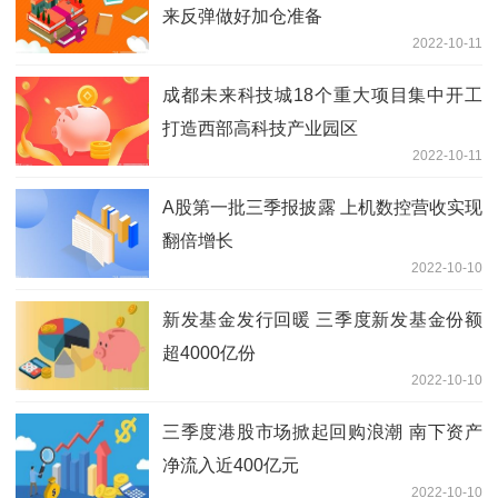
来反弹做好加仓准备
2022-10-11
成都未来科技城18个重大项目集中开工
打造西部高科技产业园区
2022-10-11
A股第一批三季报披露 上机数控营收实现
翻倍增长
2022-10-10
新发基金发行回暖 三季度新发基金份额
超4000亿份
2022-10-10
三季度港股市场掀起回购浪潮 南下资产
净流入近400亿元
2022-10-10