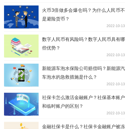
火币3倍做多会爆仓吗？为什么人民币不
是避险货币？
2022-10-13
数字人民币有风险吗？数字人民币具有哪
些优势？
2022-10-13
新能源车泡水保险公司赔偿吗？新能源汽
车泡水的急救措施是什么？
2022-10-13
社保卡怎么激活金融账户？社保基本账户
和临时账户的区别？
2022-10-13
金融社保卡是什么？社保卡金融账户被冻