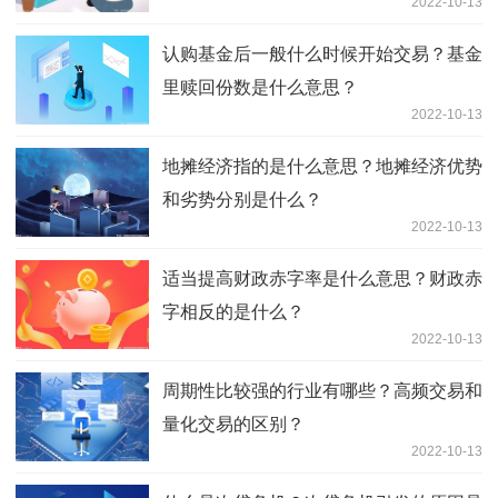
2022-10-13
认购基金后一般什么时候开始交易？基金
里赎回份数是什么意思？
2022-10-13
地摊经济指的是什么意思？地摊经济优势
和劣势分别是什么？
2022-10-13
适当提高财政赤字率是什么意思？财政赤
字相反的是什么？
2022-10-13
周期性比较强的行业有哪些？高频交易和
量化交易的区别？
2022-10-13