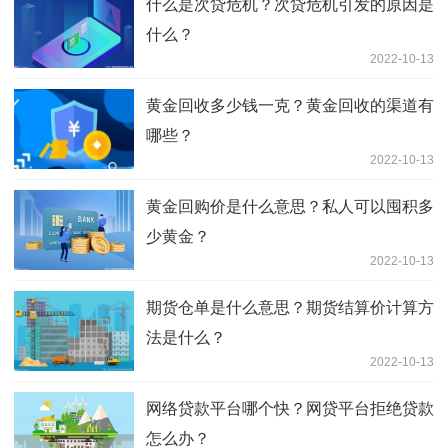
什么是次贷危机？次贷危机引发的原因是
什么？
2022-10-13
黄金回收多少钱一克？黄金回收的渠道有
哪些？
2022-10-13
黄金回购价是什么意思？私人可以囤积多
少黄金？
2022-10-13
期货仓单是什么意思？期货结算价计算方
法是什么？
2022-10-13
网络贷款平台哪个快？网贷平台拒绝贷款
怎么办？