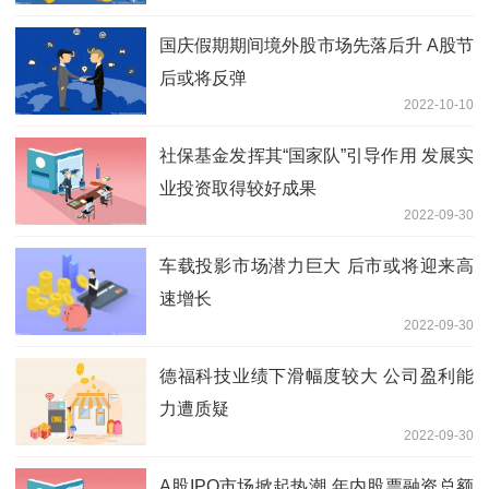
国庆假期期间境外股市场先落后升 A股节
后或将反弹
2022-10-10
社保基金发挥其“国家队”引导作用 发展实
业投资取得较好成果
2022-09-30
车载投影市场潜力巨大 后市或将迎来高
速增长
2022-09-30
德福科技业绩下滑幅度较大 公司盈利能
力遭质疑
2022-09-30
A股IPO市场掀起热潮 年内股票融资总额