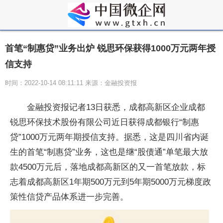
首笔“制惠贷”业务出炉 锐思环保获得1000万元两年授
信支持
时间：2022-10-14 08:11:11 来源：金融投资报
金融投资报记者13日获悉，成都高新区企业成都
锐思环保技术股份有限公司近日获得成都银行“制惠
贷”1000万元两年期授信支持。据悉，这是四川省内诞
生的首笔“制惠贷”业务，这也是继“股债通”单笔最大放
款4500万元后，落地成都高新区的又一首笔放款，标
志着成都高新区1年期500万元到5年期5000万元梯度政
策性信贷产品体系进一步完善。