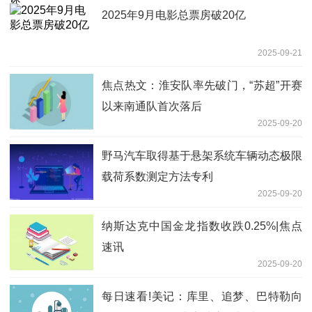
2025年9月电影总票房破20亿
2025-09-21
焦点热文：淮安队率先破门，“苏超”开赛
以来南通队首次落后
2025-09-20
野马汽车取得基于悬架系统车辆动态极限
载荷系数测定方法专利
2025-09-20
纳斯达克中国金龙指数收跌0.25%|焦点
速讯
2025-09-20
每日速看!美记：库里、追梦、巴特勒向