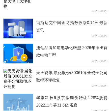
2025-08-29
纳斯达克中国金龙指数收涨0.14% 最新
资讯
2025-08-29
捷达品牌加速电动化转型 2026年推出首
款电动车型
2025-08-28
天天资讯:晨化股份(300610):全资子公司
取得环评批复
2025-08-28
华秦科技6股东拟询价转让4.28%股份
2022上市募31.6亿 观察