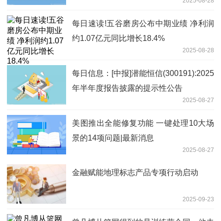
2025-08-28
每日速读!五谷磨房公布中期业绩 净利润
约1.07亿元同比增长18.4%
2025-08-28
每日信息：[中报]潜能恒信(300191):2025
年半年度报告披露的提示性公告
2025-08-27
美图推出全能修复功能 一键处理10大场
景的14项问题|最新消息
2025-08-27
金融赋能地理标志产品专项行动启动
2025-09-23