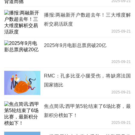
2025-09-21
播报:两融新开户数超去年！三大维度解
析交易活跃度
2025-09-21
2025年9月电影总票房破20亿
2025-09-21
RMC：孔多比亚小腿受伤，将缺席法国
国家德比
2025-09-21
焦点简讯:西甲第5轮结束了6场比赛，最
新积分榜如下！
2025-09-21