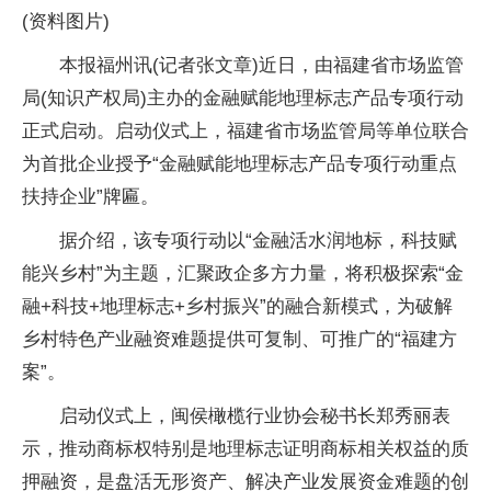
(资料图片)
本报福州讯(记者张文章)近日，由福建省市场监管
局(知识产权局)主办的金融赋能地理标志产品专项行动
正式启动。启动仪式上，福建省市场监管局等单位联合
为首批企业授予“金融赋能地理标志产品专项行动重点
扶持企业”牌匾。
据介绍，该专项行动以“金融活水润地标，科技赋
能兴乡村”为主题，汇聚政企多方力量，将积极探索“金
融+科技+地理标志+乡村振兴”的融合新模式，为破解
乡村特色产业融资难题提供可复制、可推广的“福建方
案”。
启动仪式上，闽侯橄榄行业协会秘书长郑秀丽表
示，推动商标权特别是地理标志证明商标相关权益的质
押融资，是盘活无形资产、解决产业发展资金难题的创