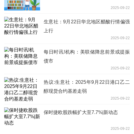
2025-09-22
生意社：9月22日华北地区醋酸行情偏强
上行
2025-09-22
每日时讯!机构：美联储降息前景或提振
债市
2025-09-22
热议:生意社：2025年9月22日港口乙二
醇现货合约基差走弱
2025-09-22
保时捷欧股跌幅扩大至7.7%|新动态
2025-09-22