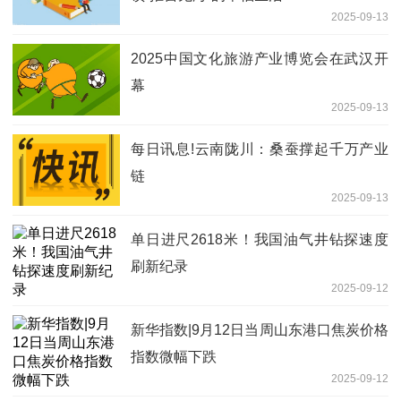
2025-09-13
2025中国文化旅游产业博览会在武汉开
幕
2025-09-13
每日讯息!云南陇川：桑蚕撑起千万产业
链
2025-09-13
单日进尺2618米！我国油气井钻探速度
刷新纪录
2025-09-12
新华指数|9月12日当周山东港口焦炭价格
指数微幅下跌
2025-09-12