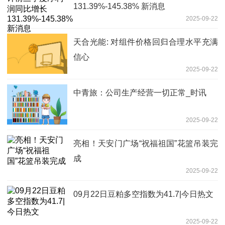
131.39%-145.38% 新消息
2025-09-22
天合光能: 对组件价格回归合理水平充满
信心
2025-09-22
中青旅：公司生产经营一切正常_时讯
2025-09-22
亮相！天安门广场“祝福祖国”花篮吊装完
成
2025-09-22
09月22日豆粕多空指数为41.7|今日热文
2025-09-22