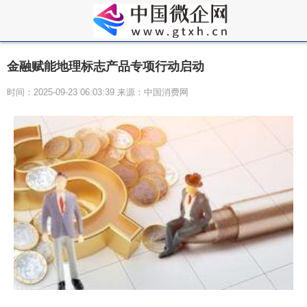
金融赋能地理标志产品专项行动启动
时间：2025-09-23 06:03:39 来源：中国消费网