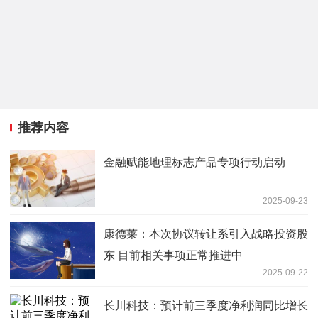
推荐内容
金融赋能地理标志产品专项行动启动
2025-09-23
康德莱：本次协议转让系引入战略投资股
东 目前相关事项正常推进中
2025-09-22
长川科技：预计前三季度净利润同比增长