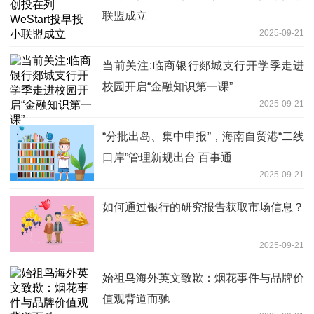
联盟成立
2025-09-21
当前关注:临商银行郯城支行开学季走进
校园开启“金融知识第一课”
2025-09-21
“分批出岛、集中申报”，海南自贸港“二线
口岸”管理新规出台 百事通
2025-09-21
如何通过银行的研究报告获取市场信息？
2025-09-21
始祖鸟海外英文致歉：烟花事件与品牌价
值观背道而驰