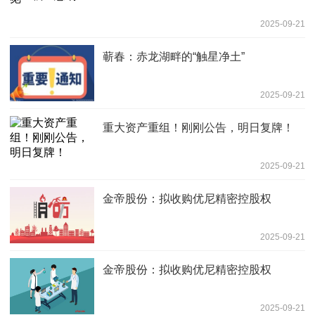
2025-09-21
蕲春：赤龙湖畔的“触星净土”
2025-09-21
重大资产重组！刚刚公告，明日复牌！
2025-09-21
金帝股份：拟收购优尼精密控股权
2025-09-21
金帝股份：拟收购优尼精密控股权
2025-09-21