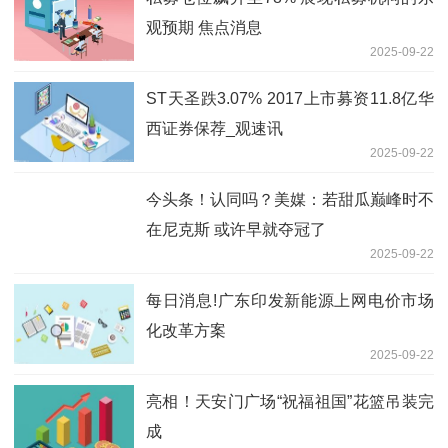
观预期 焦点消息
2025-09-22
ST天圣跌3.07% 2017上市募资11.8亿华
西证券保荐_观速讯
2025-09-22
今头条！认同吗？美媒：若甜瓜巅峰时不
在尼克斯 或许早就夺冠了
2025-09-22
每日消息!广东印发新能源上网电价市场
化改革方案
2025-09-22
亮相！天安门广场“祝福祖国”花篮吊装完
成