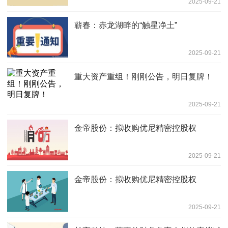
2025-09-21
蕲春：赤龙湖畔的“触星净土”
2025-09-21
重大资产重组！刚刚公告，明日复牌！
2025-09-21
金帝股份：拟收购优尼精密控股权
2025-09-21
金帝股份：拟收购优尼精密控股权
2025-09-21