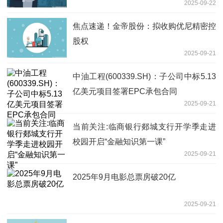
2025-09-22
焦点速递！金帝股份：拟收购优尼精密控
股权
2025-09-21
中油工程(600339.SH)：子公司中标5.13
亿美元项目签署EPC承包合同
2025-09-21
当前关注:临商银行郯城支行开学季走进
校园开启“金融知识第一课”
2025-09-21
2025年9月电影总票房破20亿
2025-09-21