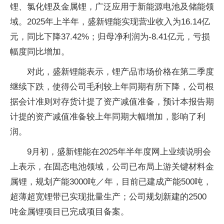
锂、氯化锂及金属锂，广泛应用于新能源电池及储能领
域。2025年上半年，盛新锂能实现营业收入为16.14亿
元，同比下降37.42%；归母净利润为-8.41亿元，亏损
幅度同比增加。
对此，盛新锂能表示，锂产品市场价格在第二季度
继续下跌，使得公司毛利较上年同期有所下降，公司根
据会计准则对存货计提了资产减值准备，预计本报告期
计提的资产减值准备较上年同期大幅增加，影响了利
润。
9月初，盛新锂能在2025年半年度网上业绩说明会
上表示，在固态电池领域，公司已布局上游关键材料金
属锂，规划产能3000吨／年，目前已建成产能500吨，
超薄超宽锂带已实现批量生产；公司规划新建的2500
吨金属锂项目已完成项目备案。