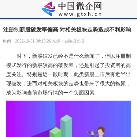
注册制新股破发率偏高 对相关板块走势造成不利影响
时间：2022-10-31 08:15:26 来源：金融投资报
时下，新股破发已经不是什么新闻了，但以注册制
模式发行的新股较高的破发率，还是引起了投资者的高
度关注。特别是近一段时期，此类新股上市后有近半出
现破发，进而对相关板块的走势也带来了很大的拖累，
成为影响当前市场行情的一个负面因素。