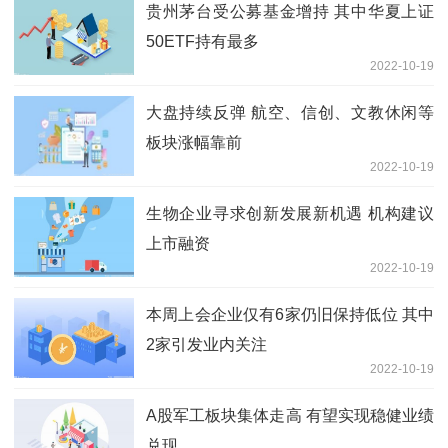
贵州茅台受公募基金增持 其中华夏上证
50ETF持有最多
2022-10-19
大盘持续反弹 航空、信创、文教休闲等
板块涨幅靠前
2022-10-19
生物企业寻求创新发展新机遇 机构建议
上市融资
2022-10-19
本周上会企业仅有6家仍旧保持低位 其中
2家引发业内关注
2022-10-19
A股军工板块集体走高 有望实现稳健业绩
兑现