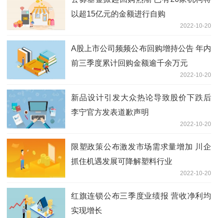
以超15亿元的金额进行自购
2022-10-20
A股上市公司频频公布回购增持公告 年内
前三季度累计回购金额逾千余万元
2022-10-20
新品设计引发大众热论导致股价下跌后
李宁官方发表道歉声明
2022-10-20
限塑政策公布激发市场需求量增加 川企
抓住机遇发展可降解塑料行业
2022-10-20
红旗连锁公布三季度业绩报 营收净利均
实现增长