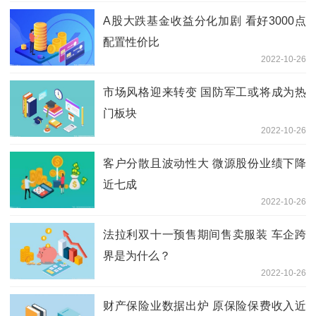
A股大跌基金收益分化加剧 看好3000点
配置性价比
2022-10-26
市场风格迎来转变 国防军工或将成为热
门板块
2022-10-26
客户分散且波动性大 微源股份业绩下降
近七成
2022-10-26
法拉利双十一预售期间售卖服装 车企跨
界是为什么？
2022-10-26
财产保险业数据出炉 原保险保费收入近