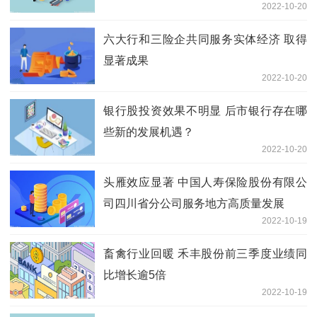
2022-10-20
六大行和三险企共同服务实体经济 取得
显著成果
2022-10-20
银行股投资效果不明显 后市银行存在哪
些新的发展机遇？
2022-10-20
头雁效应显著 中国人寿保险股份有限公
司四川省分公司服务地方高质量发展
2022-10-19
畜禽行业回暖 禾丰股份前三季度业绩同
比增长逾5倍
2022-10-19