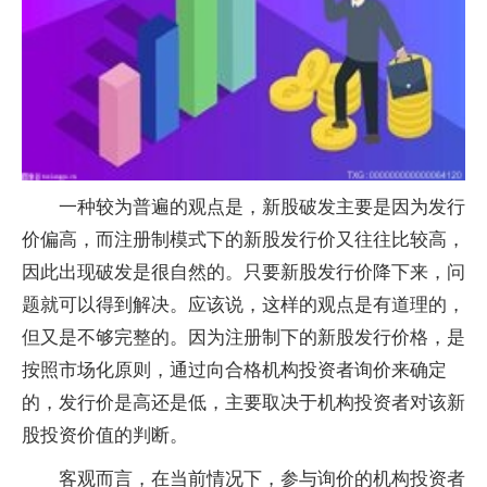
一种较为普遍的观点是，新股破发主要是因为发行
价偏高，而注册制模式下的新股发行价又往往比较高，
因此出现破发是很自然的。只要新股发行价降下来，问
题就可以得到解决。应该说，这样的观点是有道理的，
但又是不够完整的。因为注册制下的新股发行价格，是
按照市场化原则，通过向合格机构投资者询价来确定
的，发行价是高还是低，主要取决于机构投资者对该新
股投资价值的判断。
客观而言，在当前情况下，参与询价的机构投资者