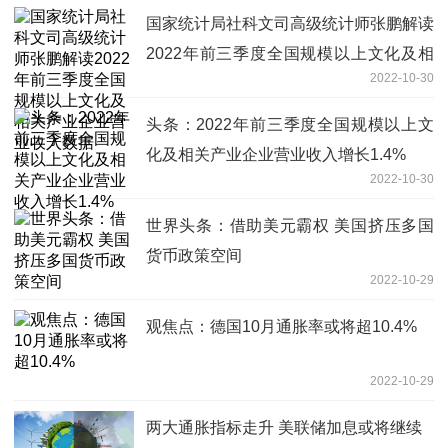
国家统计局社科文司高级统计师张鹏解读
2022年前三季度全国规模以上文化及相
2022-10-30
关产业企业营业收入数据
头条：2022年前三季度全国规模以上文
化及相关产业企业营业收入增长1.4%
2022-10-30
世界头条：借助美元霸权 美国挤压多国
货币政策空间
2022-10-29
观焦点：德国10月通胀率或将超10.4%
2022-10-29
两大通胀指标走升 美联储加息或将继续