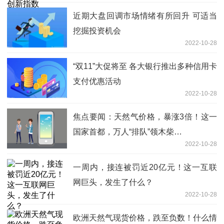
近期大盘回调市场情绪有所回升 可适当
挖掘投资机会
2022-10-28
“双11”大促将至 各大银行推出多种信用卡
支付优惠活动
2022-10-28
焦点要闻：天然气价格，暴涨3倍！这一
国家首都，万人“排队”领木柴…
2022-10-28
一周内，接连被罚近20亿元！这一互联
网巨头，发生了什么？
2022-10-28
欧洲天然气现货价格，跌至负数！什么情