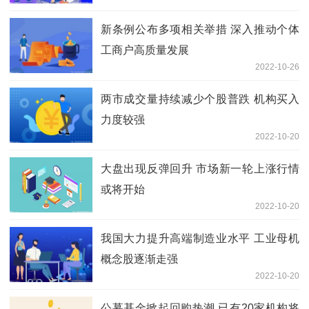
新条例公布多项相关举措 深入推动个体
工商户高质量发展
2022-10-26
两市成交量持续减少个股普跌 机构买入
力度较强
2022-10-20
大盘出现反弹回升 市场新一轮上涨行情
或将开始
2022-10-20
我国大力提升高端制造业水平 工业母机
概念股逐渐走强
2022-10-20
公募基金掀起回购热潮 已有20家机构将