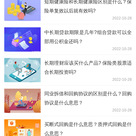
短期健康险和长期健康险区别是什么？保
险单复效以后就有效吗?
2022-10-28
中长期贷款期限是几年?组合贷款可以全
部用公积金还吗？
2022-10-28
长期理财应该买什么产品? 保险类股票适
合长期投资吗?
2022-10-28
同业拆借和回购协议的区别是什么？回购
协议是什么意思？
2022-10-28
买断式回购是什么意思？质押式回购是什
么意思？