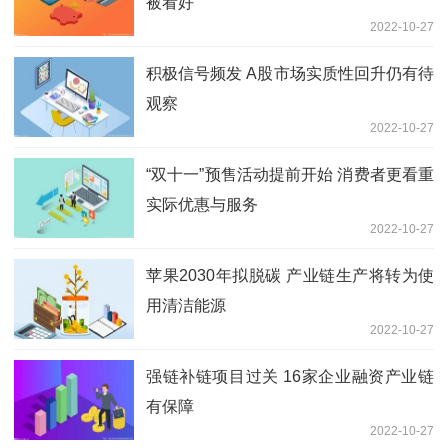
被看好
2022-10-27
积极信号频发 A股市场实质性回升仍有待
观察
2022-10-27
“双十一”预售活动提前开始 消费者更看重
实际优惠与服务
2022-10-27
苹果2030年拟脱碳 产业链生产将转为使
用清洁能源
2022-10-27
强链补链项目过关 16家企业融资产业链
有保障
2022-10-27