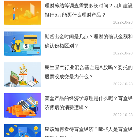
理财冻结等调查需要多长时间？四川建设
银行5万能买什么理财产品？
2022-10-28
期货出金时间是几点？理财的确认金额和
确认份额区别？
2022-10-28
民生景气行业混合基金是A股吗？委托的
股票没成交是为什么？
2022-10-28
盲盒产品的经济学原理是什么呢？盲盒经
济背后的消费逻辑？
2022-10-28
应该如何看待盲盒经济？哪些人是盲盒经