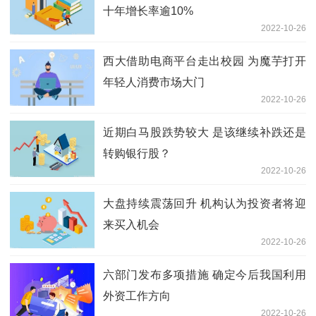
十年增长率逾10%
2022-10-26
西大借助电商平台走出校园 为魔芋打开
年轻人消费市场大门
2022-10-26
近期白马股跌势较大 是该继续补跌还是
转购银行股？
2022-10-26
大盘持续震荡回升 机构认为投资者将迎
来买入机会
2022-10-26
六部门发布多项措施 确定今后我国利用
外资工作方向
2022-10-26