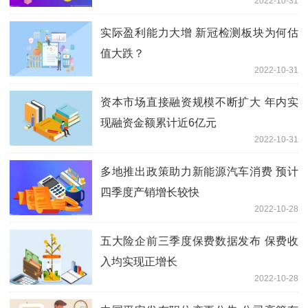
2022-10-31
实际盈利能力大增 新冠检测板块为何估
值大跌？
2022-10-31
资本市场直接融资规模不断扩大 年内实
现融资金额累计近6亿元
2022-10-31
多地推出政策助力新能源汽车消费 预计
四季度产销增长较快
2022-10-28
五大险企前三季度保费数据发布 保费收
入均实现正增长
2022-10-28