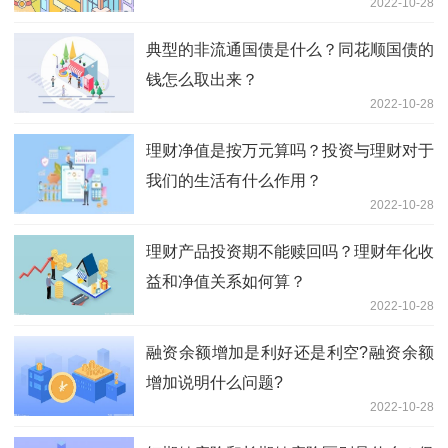
2022-10-28
典型的非流通国债是什么？同花顺国债的
钱怎么取出来？
2022-10-28
理财净值是按万元算吗？投资与理财对于
我们的生活有什么作用？
2022-10-28
理财产品投资期不能赎回吗？理财年化收
益和净值关系如何算？
2022-10-28
融资余额增加是利好还是利空?融资余额
增加说明什么问题?
2022-10-28