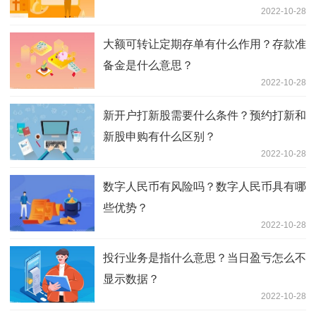
2022-10-28
大额可转让定期存单有什么作用？存款准
备金是什么意思？
2022-10-28
新开户打新股需要什么条件？预约打新和
新股申购有什么区别？
2022-10-28
数字人民币有风险吗？数字人民币具有哪
些优势？
2022-10-28
投行业务是指什么意思？当日盈亏怎么不
显示数据？
2022-10-28