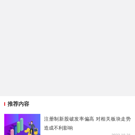
推荐内容
注册制新股破发率偏高 对相关板块走势
造成不利影响