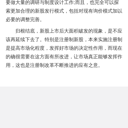
要做大量的调研与制度设计工作;而且，也完全可以探
索更加合理的新股发行模式，包括对现有询价模式加以
必要的调整完善。
归根结底，新股上市后大面积破发的现象，是不应
该再延续下去了。特别是注册制新股，本来实施注册制
是提高市场化程度，发挥好市场的决定性作用，而现在
的确很需要在这方面有所改进，让市场真正能够发挥作
用，这也是注册制改革不断推进的应有之意。