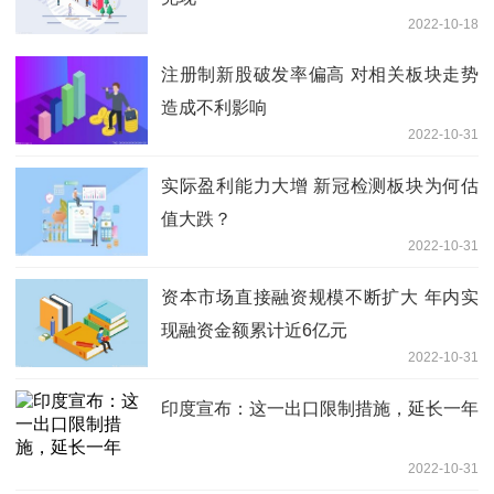
2022-10-18
注册制新股破发率偏高 对相关板块走势
造成不利影响
2022-10-31
实际盈利能力大增 新冠检测板块为何估
值大跌？
2022-10-31
资本市场直接融资规模不断扩大 年内实
现融资金额累计近6亿元
2022-10-31
印度宣布：这一出口限制措施，延长一年
2022-10-31