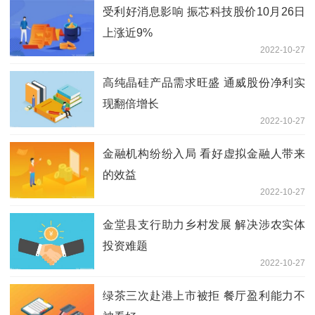
受利好消息影响 振芯科技股价10月26日
上涨近9%
2022-10-27
高纯晶硅产品需求旺盛 通威股份净利实
现翻倍增长
2022-10-27
金融机构纷纷入局 看好虚拟金融人带来
的效益
2022-10-27
金堂县支行助力乡村发展 解决涉农实体
投资难题
2022-10-27
绿茶三次赴港上市被拒 餐厅盈利能力不