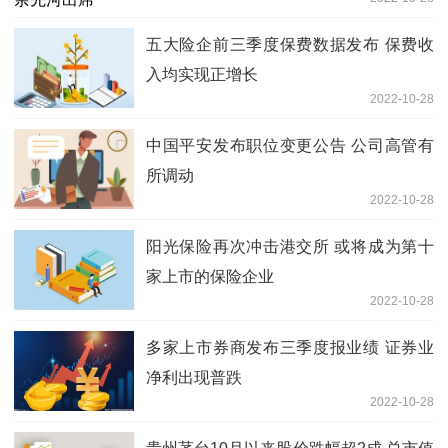
五大险企前三季度保费数据发布 保费收
入均实现正增长
2022-10-28
中国平安发布职位变更公告 公司高管有
所调动
2022-10-28
阳光保险再次冲击港交所 或将成为第十
家上市的保险企业
2022-10-28
多家上市券商发布三季度报业绩 证券业
净利出现普跌
2022-10-28