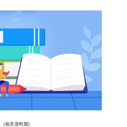
(相关资料图)