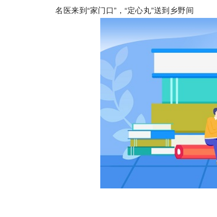
名医来到“家门口”，“定心丸”送到乡野间