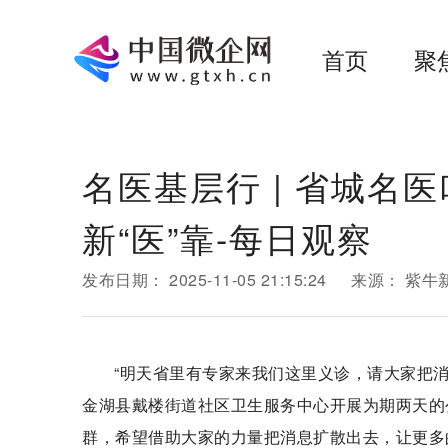
首页
聚
名医基层行 | 省城名
新“医”靠-每日观察
发布日期：
2025-11-05 21:15:24
来源：
紫牛
“明天省里有专家来我们这里义诊，请大家把消
金湖县戴楼街道社区卫生服务中心开展为期两天的
群，希望借助大家的力量把消息扩散出去，让更多