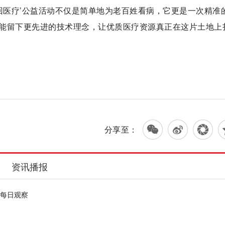
回医疗’公益活动不仅是简单地为老百姓看病，它更是一次精准
能留下更先进的技术理念，让优质医疗资源真正在这片土地上
分享至：
资讯播报
-每日观察