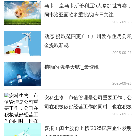
马卡：皇马卡斯蒂利亚5人参加世青赛，
阿韦洛亚面临多重挑战|今日关注
2025-09-28
动态:提取范围更广！广州发布住房公积
金提取新规
2025-09-28
植物的“数学天赋”_最资讯
2025-09-28
安科生物：市值管理是公司重要工作，公
司在积极做好经营工作的同时，也在积极
2025-09-28
开展合法合规的市值管理工作|视点
喜报！闰土股份上榜“2025民营企业发明