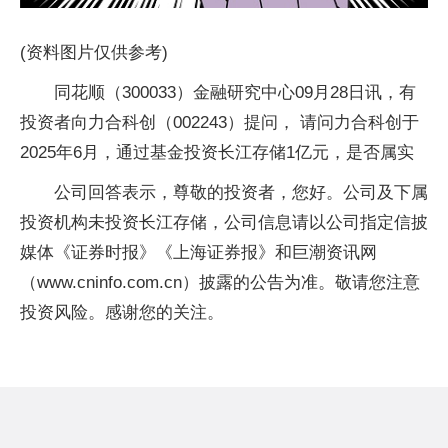
(资料图片仅供参考)
同花顺（300033）金融研究中心09月28日讯，有
投资者向力合科创（002243）提问， 请问力合科创于
2025年6月，通过基金投资长江存储1亿元，是否属实
公司回答表示，尊敬的投资者，您好。公司及下属
投资机构未投资长江存储，公司信息请以公司指定信披
媒体《证券时报》《上海证券报》和巨潮资讯网
（www.cninfo.com.cn）披露的公告为准。敬请您注意
投资风险。感谢您的关注。