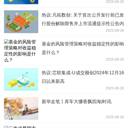
2025-09-26
热议:凡拓数创: 关于首次公开发行前已发
行股份解除限售并上市流通提示性公告内
2025-09-26
容摘要
基金的风险管理策略对收益稳定性的影响
是什么？
2025-09-26
热议:芯联集成-U成交额创2024年12月16
日以来新高
2025-09-26
新华走笔丨库车大馕香飘四海|时讯
2025-09-26