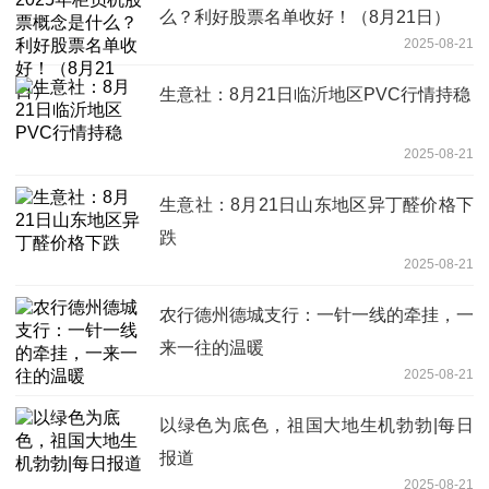
么？利好股票名单收好！（8月21日）
2025-08-21
生意社：8月21日临沂地区PVC行情持稳
2025-08-21
生意社：8月21日山东地区异丁醛价格下
跌
2025-08-21
农行德州德城支行：一针一线的牵挂，一
来一往的温暖
2025-08-21
以绿色为底色，祖国大地生机勃勃|每日
报道
2025-08-21