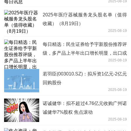
2025-08-19
2025年医疗器械服务龙头股名单（值得
收藏）（8月19日）
2025-08-19
每日精选：民生证券给予宇新股份推荐评
级，多产品上半年出口增长明显，出口或
2025-08-19
成新出路
若羽臣(003010.SZ)：拟斥资1亿元-2亿元
回购股份
2025-08-19
诺诚健华：拟不超过4.76亿元收购广州诺
诚健华7%股权 焦点滚动
2025-08-19