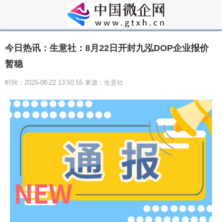
今日热讯：生意社：8月22日开封九泓DOP企业报价
暂稳
时间：2025-08-22 13:50:55 来源：生意社