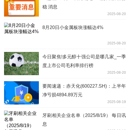
稳 消息
2025-08-20
8月20日小金属板块涨幅达4%
2025-08-20
今日聚焦!多元醇十强公司是哪几家_一季
度上市公司毛利率排行榜
2025-08-20
要闻速递：赤天化(600227.SH)：上半年
净亏损4894.89万元
2025-08-19
牙刷相关企业名单（2025/8/19） 每日讯
息