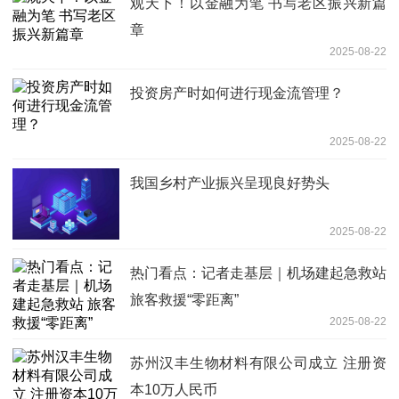
观天下！以金融为笔 书写老区振兴新篇
章
2025-08-22
投资房产时如何进行现金流管理？
2025-08-22
我国乡村产业振兴呈现良好势头
2025-08-22
热门看点：记者走基层｜机场建起急救站
旅客救援“零距离”
2025-08-22
苏州汉丰生物材料有限公司成立 注册资
本10万人民币