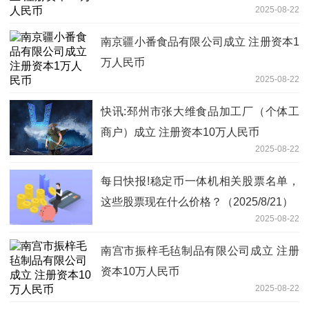
2025-08-22
南京疆小番食品有限公司成立 注册资本1
万人民币
2025-08-22
快讯:邳州市张大维食品加工厂（个体工
商户）成立 注册资本10万人民币
2025-08-22
每日快报!稳定币一体机相关股票名单，
这些股票现在什么价格？（2025/8/21）
2025-08-22
南宫市振梓毛毡制品有限公司成立 注册
资本10万人民币
2025-08-22