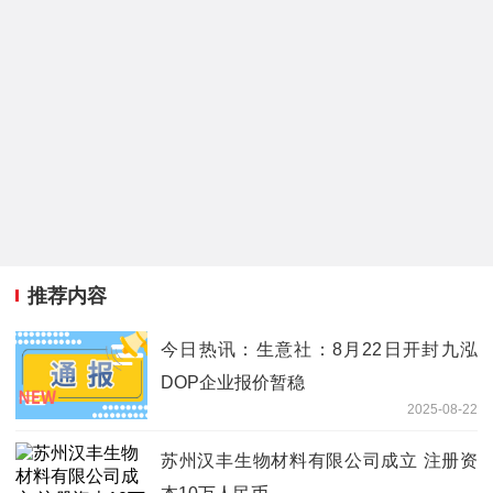
推荐内容
今日热讯：生意社：8月22日开封九泓
DOP企业报价暂稳
2025-08-22
苏州汉丰生物材料有限公司成立 注册资