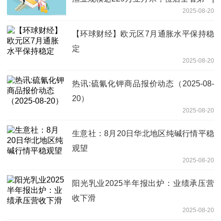
2025-08-20
视点
【环球财经】欧元区7月通胀水平保持稳
定
2025-08-20
热讯:硫氰化钾商品报价动态（2025-08-
20）
2025-08-20
生意社：8月20日华北地区纯碱行情平稳
观望
2025-08-20
阳光乳业2025半年报出炉：业绩承压营
收下滑
2025-08-20