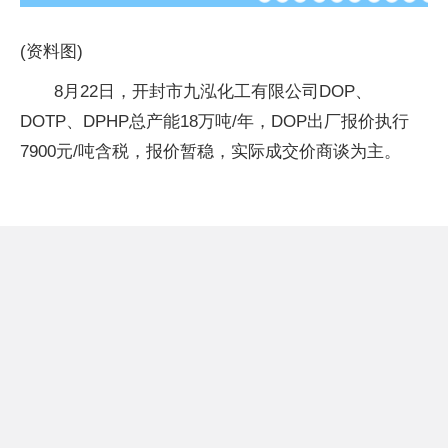
(资料图)
8月22日，开封市九泓化工有限公司DOP、
DOTP、DPHP总产能18万吨/年，DOP出厂报价执行
7900元/吨含税，报价暂稳，实际成交价商谈为主。