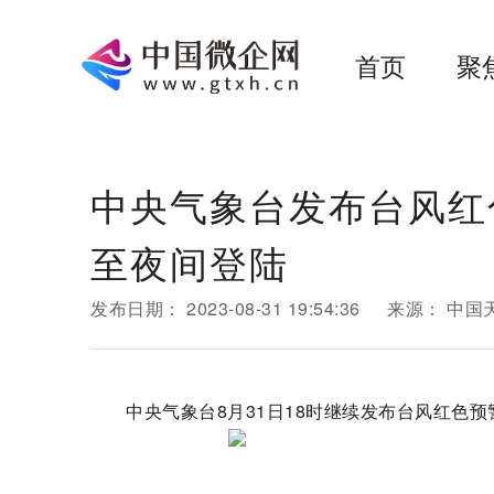
首页
聚
中央气象台发布台风红
至夜间登陆
发布日期：
2023-08-31 19:54:36
来源：
中国
中央气象台8月31日18时继续发布台风红色预