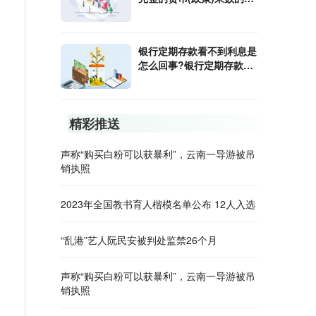
算公式是什么?
银行定期存款看不到利息是
怎么回事?银行定期存款利
息怎样算?
精彩推送
声称“购买白粉可以获暴利”，云南一导游被吊
销执照
2023年全国教书育人楷模名单公布 12人入选
“乱港”艺人阮民安被判处监禁26个月
声称“购买白粉可以获暴利”，云南一导游被吊
销执照