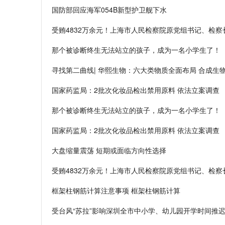
国防部回应海军054B新型护卫舰下水
受贿4832万余元！上海市人民检察院原党组书记、检察
那个被诊断终生无法站立的孩子，成为一名小学生了！
寻找第二曲线| 华熙生物：六大类物质全面布局 合成生
国家药监局：2批次化妆品检出禁用原料 依法立案调查
那个被诊断终生无法站立的孩子，成为一名小学生了！
国家药监局：2批次化妆品检出禁用原料 依法立案调查
大盘缩量震荡 短期或面临方向性选择
受贿4832万余元！上海市人民检察院原党组书记、检察
框架柱钢筋计算注意事项 框架柱钢筋计算
受台风“苏拉”影响深圳全市中小学、幼儿园开学时间推迟