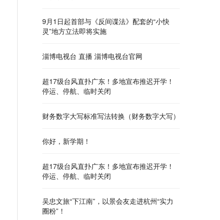
9月1日起首部与《反间谍法》配套的“小快
灵”地方立法即将实施
淄博电视台 直播 淄博电视台官网
超17级台风直扑广东！多地宣布推迟开学！
停运、停航、临时关闭
财务数字大写标准写法转换（财务数字大写）
你好，新学期！
超17级台风直扑广东！多地宣布推迟开学！
停运、停航、临时关闭
吴忠文旅“下江南”，以景会友走进杭州“实力
圈粉”！