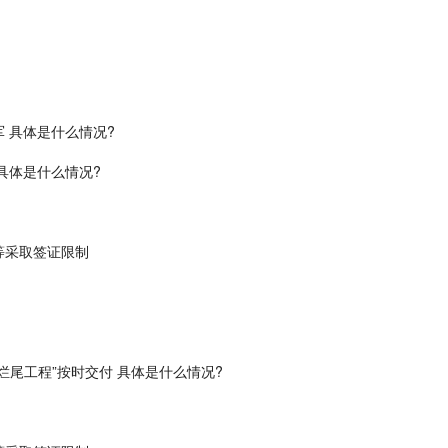
 具体是什么情况?
具体是什么情况?
等采取签证限制
尾工程”按时交付 具体是什么情况?