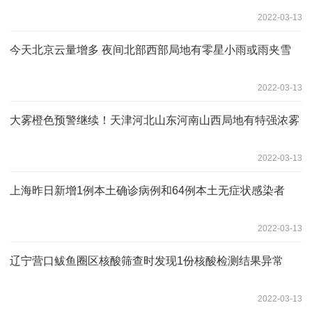
2022-03-13
今天北京云量增多 夜间北部西部局地有零星小雨或雨夹雪
2022-03-13
大雾橙色预警继续！天津河北山东河南山西局地有特强浓雾
2022-03-13
上海昨日新增1例本土确诊病例和64例本土无症状感染者
2022-03-13
辽宁营口鲅鱼圈区核酸筛查时发现1份核酸检测结果异常
2022-03-13