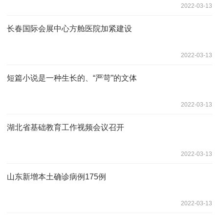
2022-03-13
长春国际会展中心方舱医院加紧建设
2022-03-13
短篇小说是一种生长的、“严苛”的文体
2022-03-13
湖北省基础教育工作视频会议召开
2022-03-13
山东新增本土确诊病例175例
2022-03-13