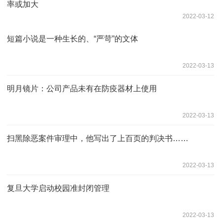
率或加大
2022-03-12
短篇小说是一种生长的、“严苛”的文体
2022-03-13
明月镜片：公司产品未有在防疫器材上使用
2022-03-13
扫黑除恶案件审理中，他写出了上百页的判决书……
2022-03-13
复旦大学启动校园准封闭管理
2022-03-13