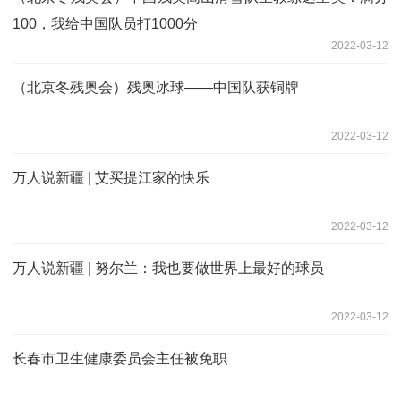
100，我给中国队员打1000分
2022-03-12
（北京冬残奥会）残奥冰球——中国队获铜牌
2022-03-12
万人说新疆 | 艾买提江家的快乐
2022-03-12
万人说新疆 | 努尔兰：我也要做世界上最好的球员
2022-03-12
长春市卫生健康委员会主任被免职