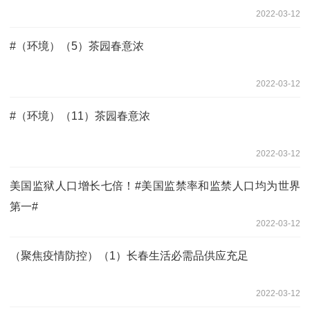
2022-03-12
#（环境）（5）茶园春意浓
2022-03-12
#（环境）（11）茶园春意浓
2022-03-12
美国监狱人口增长七倍！#美国监禁率和监禁人口均为世界
第一#
2022-03-12
（聚焦疫情防控）（1）长春生活必需品供应充足
2022-03-12