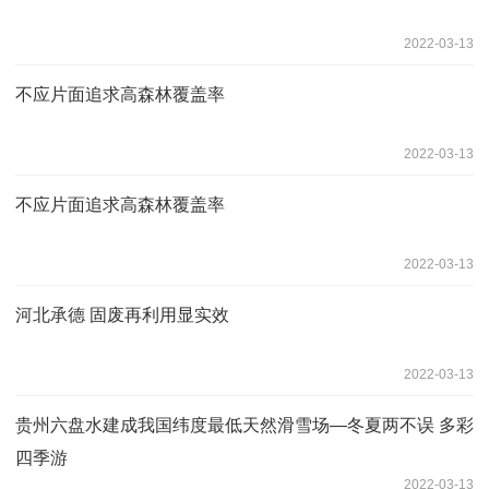
2022-03-13
不应片面追求高森林覆盖率
2022-03-13
不应片面追求高森林覆盖率
2022-03-13
河北承德 固废再利用显实效
2022-03-13
贵州六盘水建成我国纬度最低天然滑雪场—冬夏两不误 多彩
四季游
2022-03-13