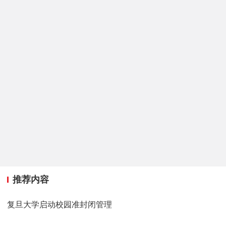
推荐内容
复旦大学启动校园准封闭管理