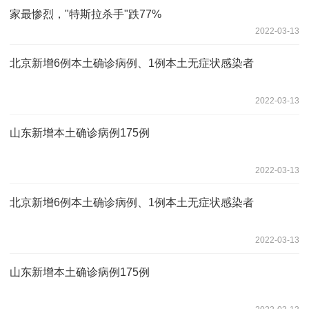
家最惨烈，"特斯拉杀手"跌77%
2022-03-13
北京新增6例本土确诊病例、1例本土无症状感染者
2022-03-13
山东新增本土确诊病例175例
2022-03-13
北京新增6例本土确诊病例、1例本土无症状感染者
2022-03-13
山东新增本土确诊病例175例