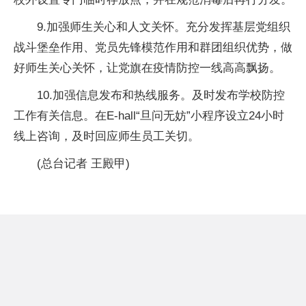
9.加强师生关心和人文关怀。充分发挥基层党组织
战斗堡垒作用、党员先锋模范作用和群团组织优势，做
好师生关心关怀，让党旗在疫情防控一线高高飘扬。
10.加强信息发布和热线服务。及时发布学校防控
工作有关信息。在E-hall“旦问无妨”小程序设立24小时
线上咨询，及时回应师生员工关切。
(总台记者 王殿甲)