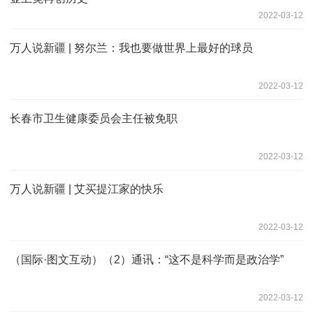
2022-03-12
万人说新疆 | 努尔兰：我也要做世界上最好的球员
2022-03-12
长春市卫生健康委员会主任被免职
2022-03-12
万人说新疆 | 艾买提江家的快乐
2022-03-12
（国际·图文互动）（2）通讯：“这不是科学而是政治学”
2022-03-12