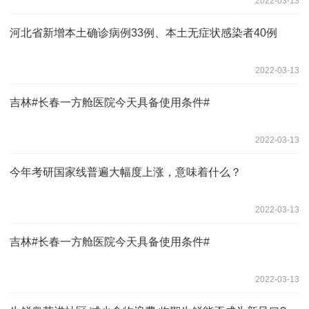
2022-03-13
河北省新增本土确诊病例33例、本土无症状感染者40例
2022-03-13
吉林#长春一方舱医院今天具备使用条件#
2022-03-13
今年考研国家线普遍大幅度上涨，意味着什么？
2022-03-13
吉林#长春一方舱医院今天具备使用条件#
2022-03-13