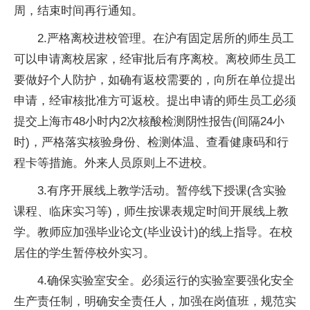
周，结束时间再行通知。
2.严格离校进校管理。在沪有固定居所的师生员工
可以申请离校居家，经审批后有序离校。离校师生员工
要做好个人防护，如确有返校需要的，向所在单位提出
申请，经审核批准方可返校。提出申请的师生员工必须
提交上海市48小时内2次核酸检测阴性报告(间隔24小
时)，严格落实核验身份、检测体温、查看健康码和行
程卡等措施。外来人员原则上不进校。
3.有序开展线上教学活动。暂停线下授课(含实验
课程、临床实习等)，师生按课表规定时间开展线上教
学。教师应加强毕业论文(毕业设计)的线上指导。在校
居住的学生暂停校外实习。
4.确保实验室安全。必须运行的实验室要强化安全
生产责任制，明确安全责任人，加强在岗值班，规范实