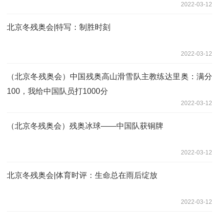
2022-03-12
北京冬残奥会|特写：制胜时刻
2022-03-12
（北京冬残奥会）中国残奥高山滑雪队主教练达里奥：满分
100，我给中国队员打1000分
2022-03-12
（北京冬残奥会）残奥冰球——中国队获铜牌
2022-03-12
北京冬残奥会|体育时评：生命总在雨后绽放
2022-03-12