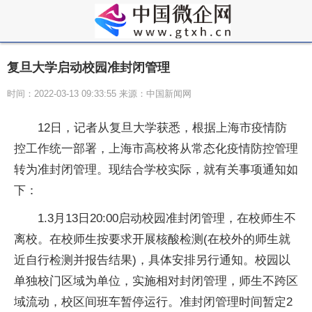
复旦大学启动校园准封闭管理
时间：2022-03-13 09:33:55 来源：中国新闻网
12日，记者从复旦大学获悉，根据上海市疫情防
控工作统一部署，上海市高校将从常态化疫情防控管理
转为准封闭管理。现结合学校实际，就有关事项通知如
下：
1.3月13日20:00启动校园准封闭管理，在校师生不
离校。在校师生按要求开展核酸检测(在校外的师生就
近自行检测并报告结果)，具体安排另行通知。校园以
单独校门区域为单位，实施相对封闭管理，师生不跨区
域流动，校区间班车暂停运行。准封闭管理时间暂定2