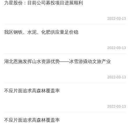
力星股份：目前公司募投项目进展顺利
2022-03-13
我区钢铁、水泥、化肥供应量足价稳
2022-03-13
湖北恩施发挥山水资源优势——冰雪游撬动文旅产业
2022-03-13
不应片面追求高森林覆盖率
2022-03-13
不应片面追求高森林覆盖率