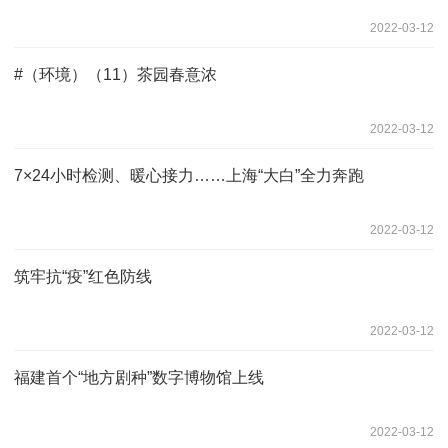
2022-03-12
#（环境）（11）茶园春意浓
2022-03-12
7×24小时检测、暖心接力……上海“大白”全力奔跑
2022-03-12
筑牢抗“疫”红色防线
2022-03-12
福建首个“地方剧种”数字博物馆上线
2022-03-12