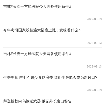
吉林#长春一方舱医院今天具备使用条件#
2022-03-13
今年考研国家线普遍大幅度上涨，意味着什么？
2022-03-13
吉林#长春一方舱医院今天具备使用条件#
2022-03-13
生鲜奥莱进社区 减少食物浪费 临期生鲜能否成为新风口?
2022-03-13
拜登授权向乌输送武器 俄副外长发出警告