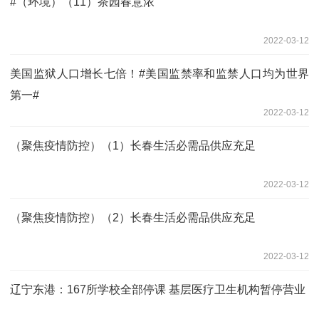
#（环境）（11）茶园春意浓
2022-03-12
美国监狱人口增长七倍！#美国监禁率和监禁人口均为世界
第一#
2022-03-12
（聚焦疫情防控）（1）长春生活必需品供应充足
2022-03-12
（聚焦疫情防控）（2）长春生活必需品供应充足
2022-03-12
辽宁东港：167所学校全部停课 基层医疗卫生机构暂停营业