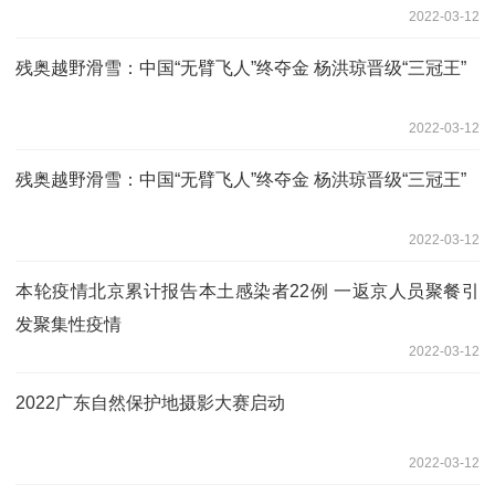
2022-03-12
残奥越野滑雪：中国“无臂飞人”终夺金 杨洪琼晋级“三冠王”
2022-03-12
残奥越野滑雪：中国“无臂飞人”终夺金 杨洪琼晋级“三冠王”
2022-03-12
本轮疫情北京累计报告本土感染者22例 一返京人员聚餐引
发聚集性疫情
2022-03-12
2022广东自然保护地摄影大赛启动
2022-03-12