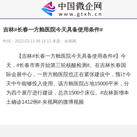
吉林#长春一方舱医院今天具备使用条件#
时间：2022-03-13 08:14:13 来源：央视网
【吉林#长春一方舱医院今天具备使用条件#】今
天，#长春市将开始第三轮核酸检测#。在吉林长春国
际会展中心，一所方舱医院也正在紧张建设中，预计今
天中午能够投入使用。该方舱医院占地15000平米，分
为四个展厅进行建设，总共1500个床位。#吉林新增本
土确诊1412例# 央视网的微博视频