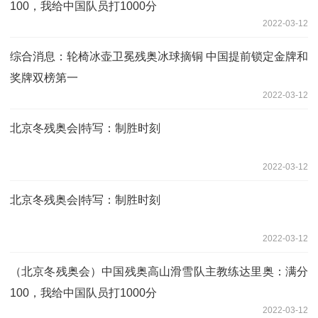
100，我给中国队员打1000分
2022-03-12
综合消息：轮椅冰壶卫冕残奥冰球摘铜 中国提前锁定金牌和
奖牌双榜第一
2022-03-12
北京冬残奥会|特写：制胜时刻
2022-03-12
北京冬残奥会|特写：制胜时刻
2022-03-12
（北京冬残奥会）中国残奥高山滑雪队主教练达里奥：满分
100，我给中国队员打1000分
2022-03-12