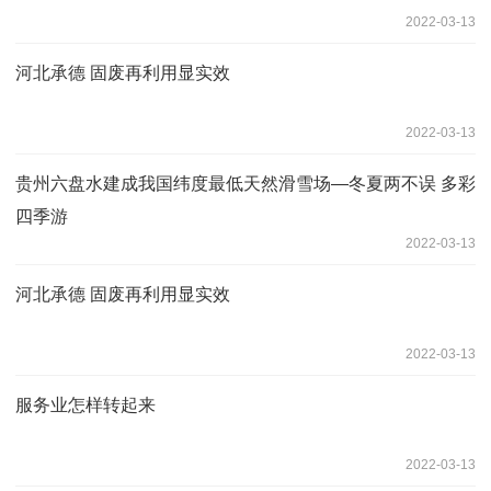
2022-03-13
河北承德 固废再利用显实效
2022-03-13
贵州六盘水建成我国纬度最低天然滑雪场—冬夏两不误 多彩
四季游
2022-03-13
河北承德 固废再利用显实效
2022-03-13
服务业怎样转起来
2022-03-13