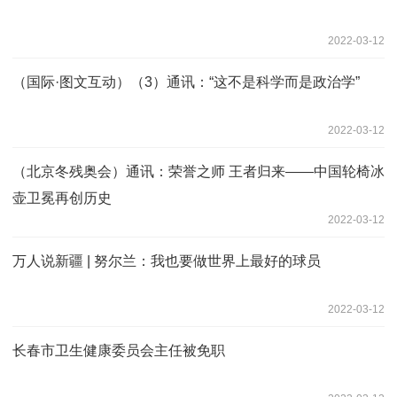
2022-03-12
（国际·图文互动）（3）通讯：“这不是科学而是政治学”
2022-03-12
（北京冬残奥会）通讯：荣誉之师 王者归来——中国轮椅冰
壶卫冕再创历史
2022-03-12
万人说新疆 | 努尔兰：我也要做世界上最好的球员
2022-03-12
长春市卫生健康委员会主任被免职