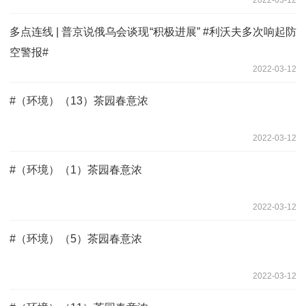
多点连线 | 普京说俄乌会谈现“积极进展” #利沃夫多次响起防
空警报#
2022-03-12
#（环境）（13）茶园春意浓
2022-03-12
#（环境）（1）茶园春意浓
2022-03-12
#（环境）（5）茶园春意浓
2022-03-12