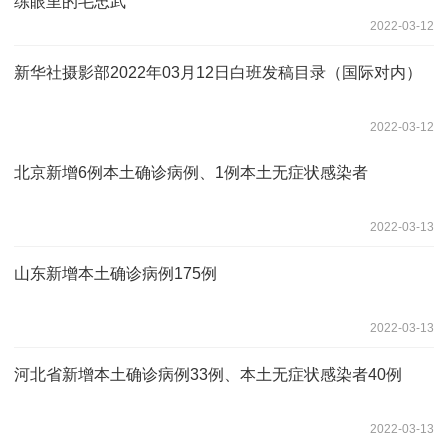
练眼里的毛忠武
2022-03-12
新华社摄影部2022年03月12日白班发稿目录（国际对内）
2022-03-12
北京新增6例本土确诊病例、1例本土无症状感染者
2022-03-13
山东新增本土确诊病例175例
2022-03-13
河北省新增本土确诊病例33例、本土无症状感染者40例
2022-03-13