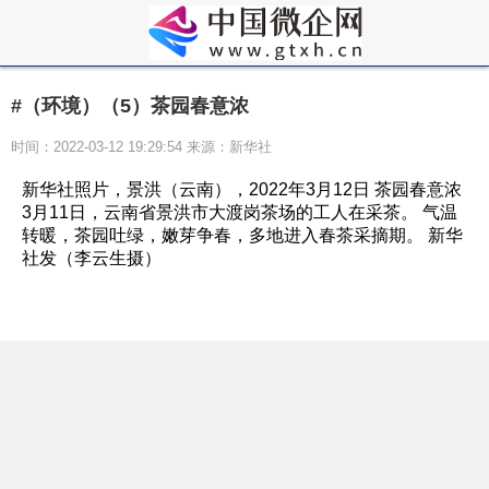
#（环境）（5）茶园春意浓
时间：2022-03-12 19:29:54 来源：新华社
新华社照片，景洪（云南），2022年3月12日 茶园春意浓
3月11日，云南省景洪市大渡岗茶场的工人在采茶。 气温
转暖，茶园吐绿，嫩芽争春，多地进入春茶采摘期。 新华
社发（李云生摄）