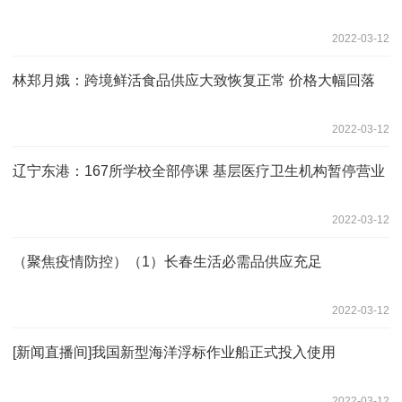
2022-03-12
林郑月娥：跨境鲜活食品供应大致恢复正常 价格大幅回落
2022-03-12
辽宁东港：167所学校全部停课 基层医疗卫生机构暂停营业
2022-03-12
（聚焦疫情防控）（1）长春生活必需品供应充足
2022-03-12
[新闻直播间]我国新型海洋浮标作业船正式投入使用
2022-03-12