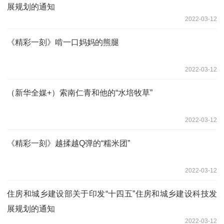
展规划的通知
2022-03-12
《精彩一刻》啃一口妈妈的熊腿
2022-03-12
（新华全媒+）索南仁青和他的“水培牧草”
2022-03-12
《精彩一刻》越揉越Q弹的“糯米团”
2022-03-12
住房和城乡建设部关于印发“十四五”住房和城乡建设科技发
展规划的通知
2022-03-12