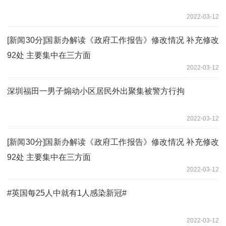
2022-03-12
[新闻30分]国新办解读《政府工作报告》修改情况 补充修改
92处 主要集中在三方面
2022-03-12
深圳福田一男子煽动小区居民外出聚集被警方行拘
2022-03-12
[新闻30分]国新办解读《政府工作报告》修改情况 补充修改
92处 主要集中在三方面
2022-03-12
#英国每25人中就有1人感染新冠#
2022-03-12