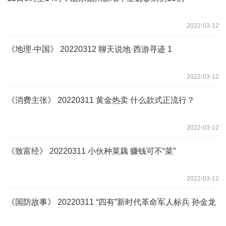
2022-03-12
《地理·中国》 20220312 聊天说地·西游寻迹 1
2022-03-12
《消费主张》 20220311 黄金热卖 什么款式正流行？
2022-03-12
《致富经》 20220311 小伙种菜藕 赚钱可不“菜”
2022-03-12
《国防故事》 20220311 “四有”新时代革命军人标兵 孙金龙