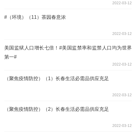
2022-03-12
#（环境）（11）茶园春意浓
2022-03-12
美国监狱人口增长七倍！#美国监禁率和监禁人口均为世界
第一#
2022-03-12
（聚焦疫情防控）（1）长春生活必需品供应充足
2022-03-12
（聚焦疫情防控）（2）长春生活必需品供应充足
2022-03-12