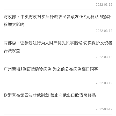
2022-03-12
财政部：中央财政对实际种粮农民发放200亿元补贴 缓解种
粮增支影响
2022-03-12
两部委：证券违法行为人财产优先民事赔偿 切实保护投资者
合法权益
2022-03-12
广州新增1例密接确诊病例 为之前公布病例档口同事
2022-03-12
欧盟宣布第四波对俄制裁 禁止向俄出口欧盟奢侈品
2022-03-12