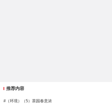
推荐内容
#（环境）（5）茶园春意浓