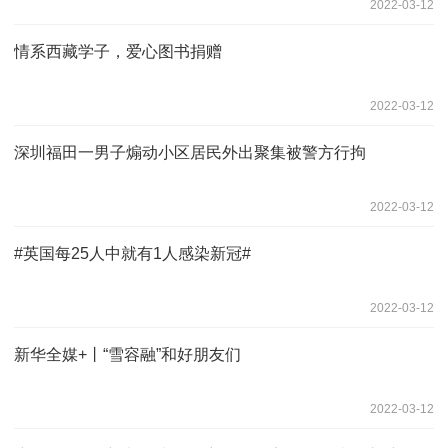
2022-03-12
情系西藏学子，爱心图书捐赠
2022-03-12
深圳福田一男子煽动小区居民外出聚集被警方行拘
2022-03-12
#英国每25人中就有1人感染新冠#
2022-03-12
新华全媒+丨“雪容融”和好朋友们
2022-03-12