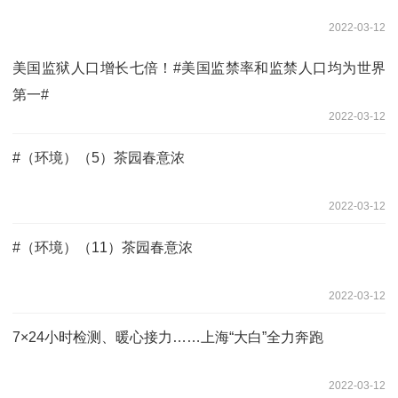
2022-03-12
美国监狱人口增长七倍！#美国监禁率和监禁人口均为世界
第一#
2022-03-12
#（环境）（5）茶园春意浓
2022-03-12
#（环境）（11）茶园春意浓
2022-03-12
7×24小时检测、暖心接力……上海“大白”全力奔跑
2022-03-12