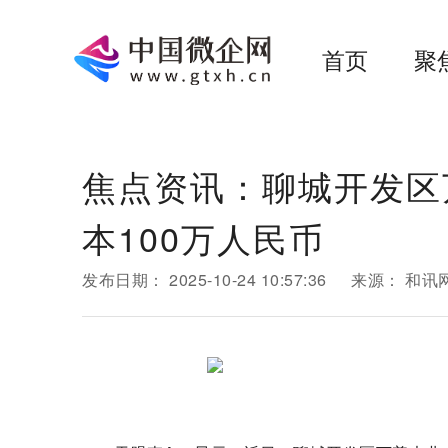
首页
聚
焦点资讯：聊城开发区
本100万人民币
发布日期：
2025-10-24 10:57:36
来源：
和讯