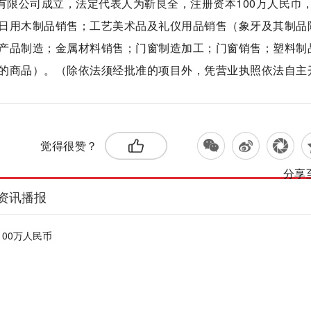
有限公司成立，法定代表人为靳良全，注册资本100万人民币
日用木制品销售；工艺美术品及礼仪用品销售（象牙及其制品
产品制造；金属材料销售；门窗制造加工；门窗销售；塑料制
的商品）。（除依法须经批准的项目外，凭营业执照依法自主
标签：
觉得很赞？
分享
资讯播报
00万人民币