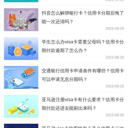
抖音怎么解绑银行卡？信用卡分期后悔了
能一次还清吗？
2022-09-26
学生怎么办visa卡需要父母吗？信用卡分
期付款逾期了怎么办？
2022-09-26
交通银行信用卡申请条件有哪些？信用卡
可以申请无息分期吗？
2022-09-26
亚马逊注册visa卡有什么要求？信用卡分
期付款还进去能刷出来吗？
2022-09-26