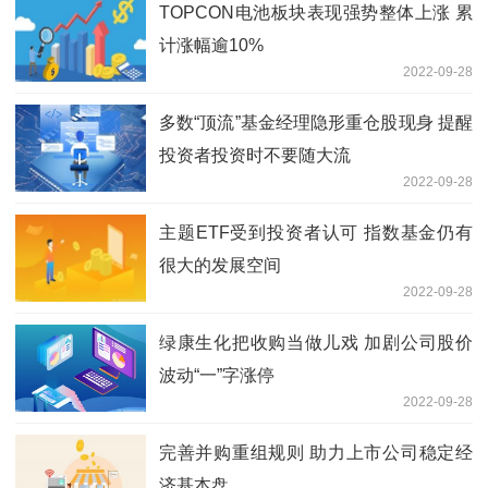
TOPCON电池板块表现强势整体上涨 累
计涨幅逾10%
2022-09-28
多数“顶流”基金经理隐形重仓股现身 提醒
投资者投资时不要随大流
2022-09-28
主题ETF受到投资者认可 指数基金仍有
很大的发展空间
2022-09-28
绿康生化把收购当做儿戏 加剧公司股价
波动“一”字涨停
2022-09-28
完善并购重组规则 助力上市公司稳定经
济基本盘