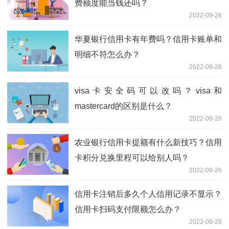
费额度能当钱还吗？
2022-09-26
华夏银行信用卡有年费吗？信用卡账单和
明细不符怎么办？
2022-09-26
visa卡安全码可以改吗？visa和
mastercard的区别是什么？
2022-09-26
农业银行信用卡提额有什么新技巧？信用
卡积分兑换里程可以给别人吗？
2022-09-26
信用卡注销后多久个人信用记录不显示？
信用卡扫码支付限额怎么办？
2022-09-26