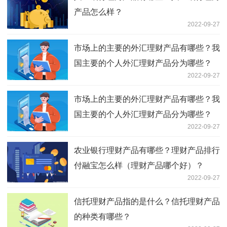
产品怎么样？
2022-09-27
市场上的主要的外汇理财产品有哪些？我
国主要的个人外汇理财产品分为哪些？
2022-09-27
市场上的主要的外汇理财产品有哪些？我
国主要的个人外汇理财产品分为哪些？
2022-09-27
农业银行理财产品有哪些？理财产品排行
付融宝怎么样（理财产品哪个好）？
2022-09-27
信托理财产品指的是什么？信托理财产品
的种类有哪些？