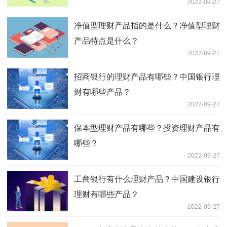
2022-09-27
净值型理财产品指的是什么？净值型理财
产品特点是什么？
2022-09-27
招商银行的理财产品有哪些？中国银行理
财有哪些产品？
2022-09-27
保本型理财产品有哪些？投资理财产品有
哪些？
2022-09-27
工商银行有什么理财产品？中国建设银行
理财有哪些产品？
2022-09-27