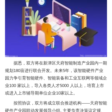
据悉，双方将在新津区天府智能制造产业园内一期
规划180亩进行联合开发。未来5年，该智能硬件产业
园力争引育智能硬件、智能装备和工业互联网等领域企
业100 家以上，导入各类人才5000 人以上，培育上市
或进入上市辅导期单位企业10家以上。
按照协议，双方将成立联合推进机构——天府智能
硬件产业园联动发展领导小组, 主要负责决策议定规