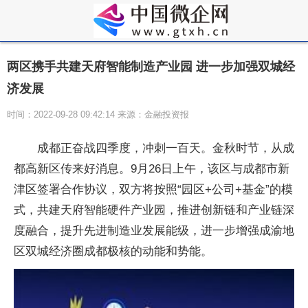
两区携手共建天府智能制造产业园 进一步加强双城经
济发展
时间：2022-09-28 09:42:14 来源：金融投资报
成都正奋战四季度，冲刺一百天。金秋时节，从成
都高新区传来好消息。9月26日上午，该区与成都市新
津区签署合作协议，双方将按照“园区+公司+基金”的模
式，共建天府智能硬件产业园，推进创新链和产业链深
度融合，提升先进制造业发展能级，进一步增强成渝地
区双城经济圈成都极核的动能和势能。