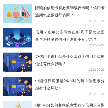
降额的信用卡有必要继续养卡吗？信用卡
逾期怎么跟银行协商？
2022-09-26
信用卡账单比实际多出好几千是怎么回
事？怎样消除信用卡逾期不良记录？
2022-09-26
办信用卡送礼品是什么套路？信用卡边刷
边还有什么影响？
2022-09-26
中国银行客服是24小时的吗？信用卡分
期有什么坏处？
2022-09-26
招行积分如何兑换航空里程？信用卡分期