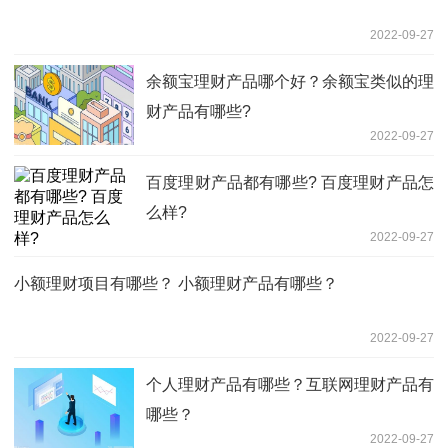
2022-09-27
余额宝理财产品哪个好？余额宝类似的理
财产品有哪些?
2022-09-27
百度理财产品都有哪些? 百度理财产品怎
么样?
2022-09-27
小额理财项目有哪些？ 小额理财产品有哪些？
2022-09-27
个人理财产品有哪些？互联网理财产品有
哪些？
2022-09-27