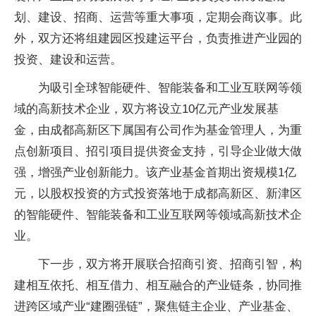
划、建设、招商、运营等重大事项，定期会商议事。此
外，双方还将组建园区投建运平台，负责推进产业园的
投资、建设和运营。
为吸引全球智能硬件、智能装备和工业互联网等领
域的高新技术企业，双方将设立10亿元产业发展基
金，由成都高新区下属国有公司作为基金管理人，为重
点创新项目、招引项目提供资金支持，引导企业做大做
强，增强产业创新能力。该产业基金首期出资规模1亿
元，以股权投资的方式投资落地于成都高新区、新津区
的智能硬件、智能装备和工业互联网等领域高新技术企
业。
下一步，双方将开展联合招商引资、招商引智，构
建相互依托、相互借力、相互融合的产业链条，协同推
进跨区域产业“建圈强链”，聚焦链主企业、产业基金、