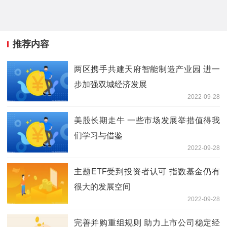
推荐内容
两区携手共建天府智能制造产业园 进一
步加强双城经济发展
2022-09-28
美股长期走牛 一些市场发展举措值得我
们学习与借鉴
2022-09-28
主题ETF受到投资者认可 指数基金仍有
很大的发展空间
2022-09-28
完善并购重组规则 助力上市公司稳定经