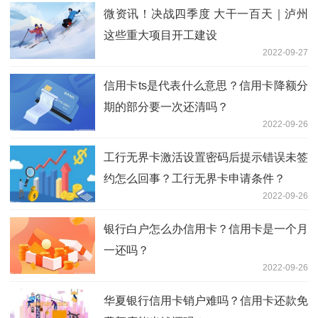
微资讯！决战四季度 大干一百天｜泸州
这些重大项目开工建设
2022-09-27
信用卡ts是代表什么意思？信用卡降额分
期的部分要一次还清吗？
2022-09-26
工行无界卡激活设置密码后提示错误未签
约怎么回事？工行无界卡申请条件？
2022-09-26
银行白户怎么办信用卡？信用卡是一个月
一还吗？
2022-09-26
华夏银行信用卡销户难吗？信用卡还款免