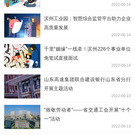
2022-06-14
滨州工业园：智慧综合监管平台助力企业
高质量发展
2022-06-14
千里“姻缘”一线牵！滨州226个事业单位
免笔试直接面试
2022-06-14
山东高速集团联合建设银行山东省分行
开展主题活动
2022-06-13
“致敬劳动者”——省交通工会开展“十个
一”活动
2022-06-13