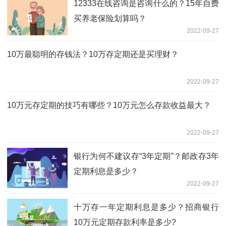
12333在线咨询是咨询什么的？15年自费
买养老保险划算吗？
2022-09-27
10万最聪明的存钱法？10万存定期还是买理财？
2022-09-27
10万元存定期的技巧有哪些？10万元怎么存款收益最大？
2022-09-27
银行为何不建议存“3年定期”？邮政存3年
定期利息是多少？
2022-09-27
十万存一年定期利息是多少？招商银行
10万元定期存款利率是多少?