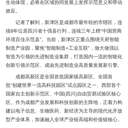
生动体现，必将在区域协同发展上发挥示范意义和带动
效应。
记者了解到，新津区是成都市最年轻的市辖区，连
续6年位居四川省十强县行列，连续三年上榜“中国营商
环境百佳示范县”。当前，新津区正重点围绕天府智能
制造产业园，聚焦“智能制造+工业互联”，做大做强以
智造为引领的先进制造业集群，打造国内一流的智能化
创新引领示范区、成渝先进制造业高质量发展新引擎。
成都高新区是全国首批国家级高新区、全国首
批“创建世界一流高科技园区”试点园区之一、西部首个
国家自主创新示范区、中国(四川)自由贸易试验区核心
区。作为成都产业发展和科技创新的主阵地，正着力构
建以电子信息、生物医药、新经济为主导的现代化开放
型产业体系，加速融入全球产业链高端和价值链核心。