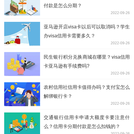
付款是怎么分期？
2022-09-26
亚马逊开店visa卡以后可以取消吗？学生
办visa信用卡需要多久？
2022-09-26
民生银行积分兑换商城在哪里？visa信用
卡亚马逊有手续费吗?
2022-09-26
农村信用社信用卡值得办吗？支付宝怎么
解绑银行卡？
2022-09-26
交通银行信用卡申请大额度卡要注意什
么？信用卡分期付款是怎么扣钱的？
2022-09-26