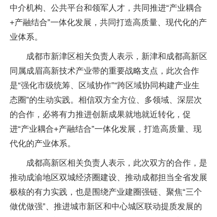
中介机构、公共平台和领军人才，共同推进“产业耦合
+产融结合”一体化发展，共同打造高质量、现代化的产
业体系。
成都市新津区相关负责人表示，新津和成都高新区
同属成眉高新技术产业带的重要战略支点，此次合作
是“强化市级统筹、区域协作”“跨区域协同构建产业生
态圈”的生动实践。相信双方全方位、多领域、深层次
的合作，必将有力推进创新成果就地就近转化，促
进“产业耦合+产融结合”一体化发展，打造高质量、现
代化的产业体系。
成都高新区相关负责人表示，此次双方的合作，是
推动成渝地区双城经济圈建设、推动成都担当全省发展
极核的有力实践，也是围绕产业建圈强链、聚焦“三个
做优做强”、推进城市新区和中心城区联动提质发展的