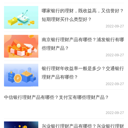
哪家银行的理财，既收益高，又信誉好？
短期理财买什么类型好？
2022-09-27
南京银行理财产品有哪些？浦发银行有哪
些理财产品？
2022-09-27
银行理财年收益率一般是多少？交通银行
理财产品有哪些？
2022-09-27
中信银行理财产品有哪些？支付宝有哪些理财产品？
2022-09-27
兴业银行理财产品有哪些？兴业银行理财