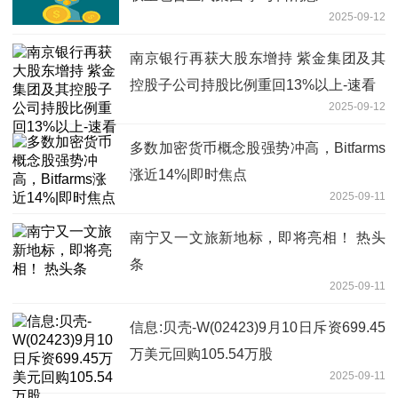
2025-09-12
南京银行再获大股东增持 紫金集团及其
控股子公司持股比例重回13%以上-速看
2025-09-12
多数加密货币概念股强势冲高，Bitfarms
涨近14%|即时焦点
2025-09-11
南宁又一文旅新地标，即将亮相！ 热头
条
2025-09-11
信息:贝壳-W(02423)9月10日斥资699.45
万美元回购105.54万股
2025-09-11