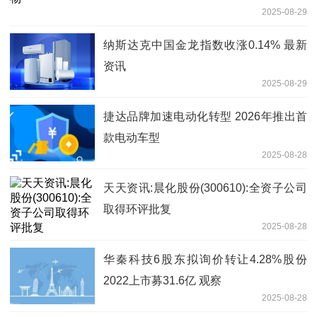
2025-08-29
纳斯达克中国金龙指数收涨0.14% 最新
资讯
2025-08-29
捷达品牌加速电动化转型 2026年推出首
款电动车型
2025-08-28
天天资讯:晨化股份(300610):全资子公司
取得环评批复
2025-08-28
华秦科技6股东拟询价转让4.28%股份
2022上市募31.6亿 观察
2025-08-28