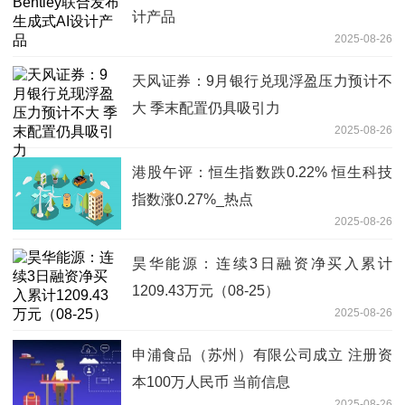
计产品
2025-08-26
天风证券：9月银行兑现浮盈压力预计不
大 季末配置仍具吸引力
2025-08-26
港股午评：恒生指数跌0.22% 恒生科技
指数涨0.27%_热点
2025-08-26
昊华能源：连续3日融资净买入累计
1209.43万元（08-25）
2025-08-26
申浦食品（苏州）有限公司成立 注册资
本100万人民币 当前信息
2025-08-26