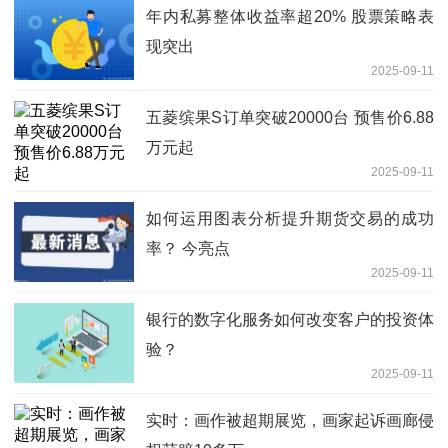
年内私募整体收益率超20% 股票策略表
现突出
2025-09-11
五菱缤果S订单突破20000台 预售价6.88
万元起
2025-09-11
如何运用图表分析提升期货交易的成功
率？ 今亮点
2025-09-11
银行的数字化服务如何改变客户的投资体
验？
2025-09-11
实时：画作被超期展览，画家起诉画廊侵