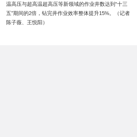
温高压与超高温超高压等新领域的作业井数达到“十三
五”期间的2倍，钻完井作业效率整体提升15%。（记者
陈子薇、王悦阳）