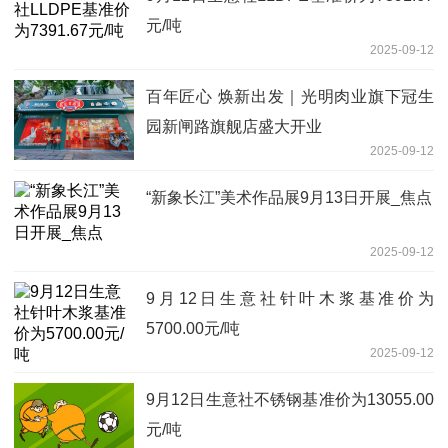
元/吨
2025-09-12
百年匠心 焕新出发｜光明肉业旗下冠生
园新闸路旗舰店盛大开业
2025-09-12
“新象长江”美术作品展9月13日开展_焦点
2025-09-12
9月12日生意社针叶木浆基准价为
5700.00元/吨
2025-09-12
9月12日生意社不锈钢基准价为13055.00
元/吨