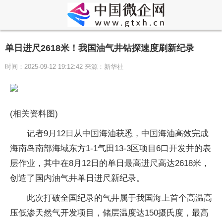
单日进尺2618米！我国油气井钻探速度刷新纪录
时间：2025-09-12 19:12:42 来源：新华社
(相关资料图)
记者9月12日从中国海油获悉，中国海油高效完成
海南岛南部海域东方1-1气田13-3区项目6口开发井的表
层作业，其中在8月12日的单日最高进尺高达2618米，
创造了国内油气井单日进尺新纪录。
此次打破全国纪录的气井属于我国海上首个高温高
压低渗天然气开发项目，储层温度达150摄氏度，最高