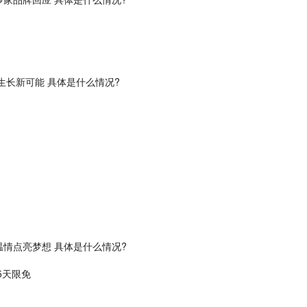
生长新可能 具体是什么情况?
情点亮梦想 具体是什么情况?
5天限免