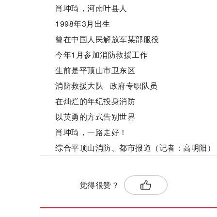
肖坤琦，河南叶县人
1998年3月出生
曾在中国人民解放军某部服役
今年1月参加消防救援工作
生前是平顶山市卫东区
消防救援大队 政府专职队员
在灿烂的年纪投身消防
以英勇的方式告别世界
肖坤琦，一路走好！
综合平顶山消防、都市报道（记者：高明阳）
标签：
觉得很赞？