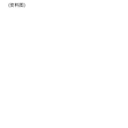
(资料图)