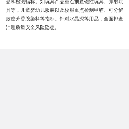
品和检测指标。如玩具产品重点抽查磁性玩具、弹射玩
具等，儿童婴幼儿服装以及校服重点检测甲醛、可分解
致癌芳香胺染料等指标。针对水晶泥等用品，全面排查
治理质量安全风险隐患。