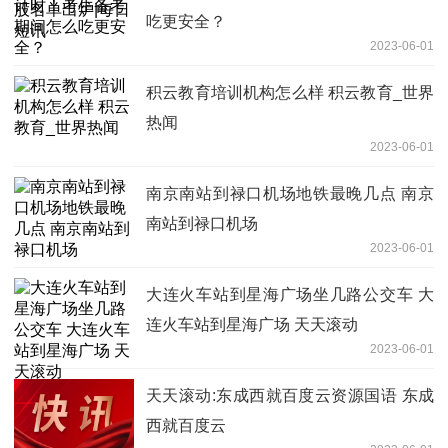
吃更安全？
2023-06-01
积云教育培训机构怎么样 积云教育_世界
热闻
2023-06-01
南京南站到禄口机场地铁最晚几点 南京
南站到禄口机场
2023-06-01
大连火车站到星海广场坐几路公交车 大
连火车站到星海广场 天天滚动
2023-06-01
天天滚动:东成西就百度云资源国语 东成
西就百度云