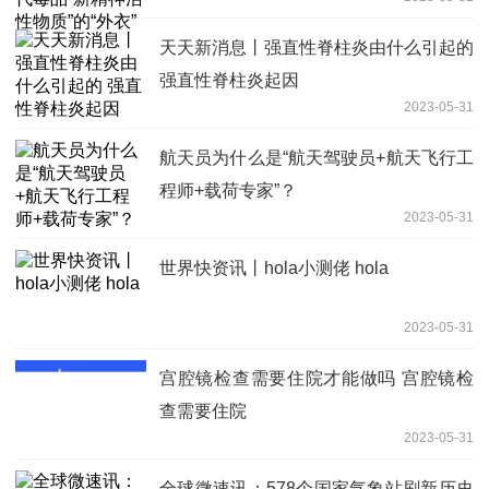
天天新消息丨强直性脊柱炎由什么引起的
强直性脊柱炎起因
2023-05-31
航天员为什么是“航天驾驶员+航天飞行工
程师+载荷专家”？
2023-05-31
世界快资讯丨hola小测佬 hola
2023-05-31
宫腔镜检查需要住院才能做吗 宫腔镜检
查需要住院
2023-05-31
全球微速讯：578个国家气象站刷新历史