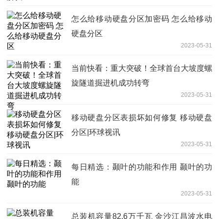
怎么给移动硬盘分区加密码 怎么给移动
硬盘分区
2023-05-31
当前快看：重大突破！全球首台大坡度螺
旋隧道掘进机成功转弯
2023-05-31
移动硬盘分区表损坏如何修复 移动硬盘
分区|环球视讯
2023-05-31
每日精选：颞叶的功能和作用 颞叶的功
能
2023-05-31
总装机容量82.6万千瓦 金沙江昌波水电