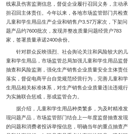
线索及伤害监测信息，督促企业履行召回义务，主动承
担召回主体责任。今年以来，各地市场监管部门共检查
儿童和学生用品生产企业和销售户3.57万家次，下架问
题产品约7600批次，发现并整改质量问题经营户783
家，签署质量承诺2400余份。
针对群众反映强烈、社会舆论关注和风险较大的儿
童和学生用品，市场监管总局加强儿童和学生用品监督
抽查和风险监测，强化生产销售企业质量安全主体责任
落实，督促电商平台自觉规范经营行为，完善儿童和学
生用品相关标准体系，对生产销售企业质量违法违规行
为实施联合惩戒，形成监管合力。
据介绍，儿童和学生用品种类繁多，为及时精准发
现问题产品，市场监管部门结合上一年度监督抽查发现
的问题和消费者投诉举报信息，明确当年的重点抽查产