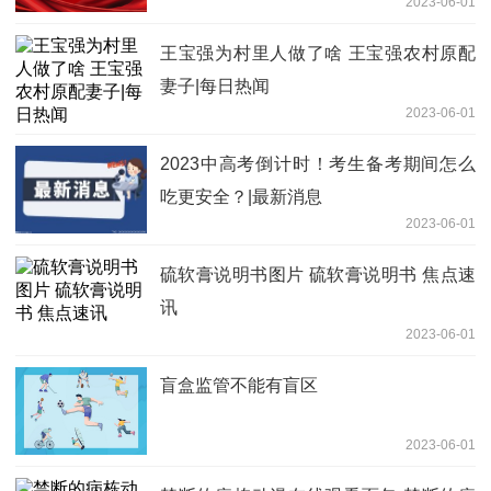
2023-06-01
王宝强为村里人做了啥 王宝强农村原配
妻子|每日热闻
2023-06-01
2023中高考倒计时！考生备考期间怎么
吃更安全？|最新消息
2023-06-01
硫软膏说明书图片 硫软膏说明书 焦点速
讯
2023-06-01
盲盒监管不能有盲区
2023-06-01