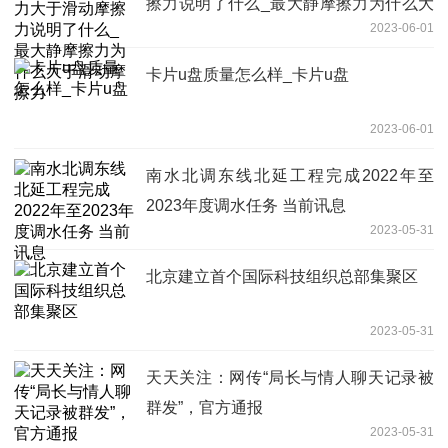
擦力说明了什么_最大静摩擦力为什么大
2023-06-01
于滑动摩擦力
卡片u盘质量怎么样_卡片u盘
2023-06-01
南水北调东线北延工程完成2022年至
2023年度调水任务 当前讯息
2023-05-31
北京建立首个国际科技组织总部集聚区
2023-05-31
天天关注：网传“局长与情人聊天记录被
群发”，官方通报
2023-05-31