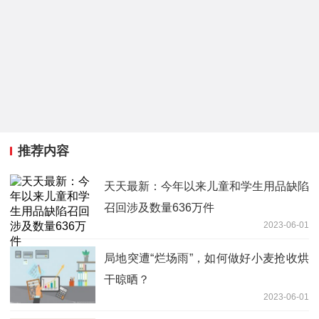
推荐内容
天天最新：今年以来儿童和学生用品缺陷
召回涉及数量636万件
2023-06-01
局地突遭“烂场雨”，如何做好小麦抢收烘
干晾晒？
2023-06-01