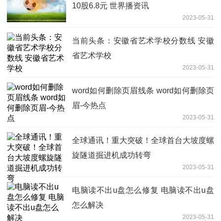
10股6.8元 世界播资讯
2023-05-31
当前头条：安徽省艺术学校分数线 安徽
省艺术学校
2023-05-31
word如何删除页眉线条 word如何删除页
眉-今热点
2023-05-31
全球通讯！重大突破！全球首台大坡度螺
旋隧道掘进机成功转弯
2023-05-31
电脑读不出u盘怎么修复 电脑读不出u盘
怎么解决
2023-05-31