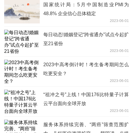
国家统计局：5月中国制造业PMI为
48.8% 企业信心总体稳定
2023-06-01
每日动态!婚姻登记“跨省通办”试点今起扩
至21省份
2023-06-01
2023中高考倒计时！考生备考期间怎么
吃更安全？
2023-06-01
“祖冲之号”上线！中国176比特量子计算
云平台面向全球开放
2023-06-01
服务体系持续完善、“两癌”筛查范围扩