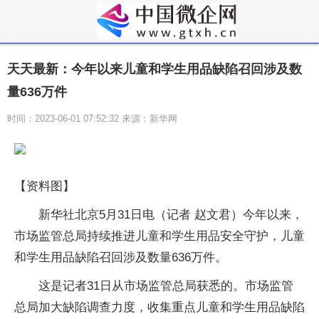
天天最新：今年以来儿童和学生用品缺陷召回涉及数
量636万件
时间：2023-06-01 07:52:32 来源：新华网
【资料图】
新华社北京5月31日电（记者 赵文君）今年以来，
市场监管总局持续推进儿童和学生用品安全守护，儿童
和学生用品缺陷召回涉及数量636万件。
这是记者31日从市场监管总局获悉的。市场监管
总局加大缺陷调查力度，收集重点儿童和学生用品缺陷