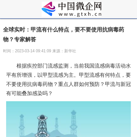
全球实时：甲流有什么特点，要不要使用抗病毒药
物？专家解答
时间：2023-03-14 09:41:09 来源：新华社
根据疾控部门流感监测，当前我国流感病毒活动水
平有所增强，以甲型流感为主。甲型流感有何特点，要
不要使用抗病毒药物？重点人群如何预防？甲流与新冠
有可能叠加感染吗？