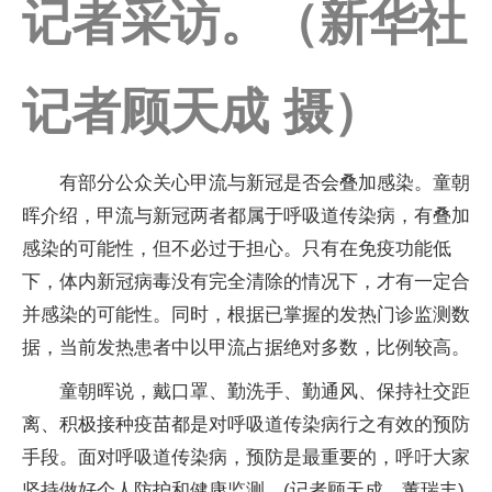
记者采访。（新华社
记者顾天成 摄）
有部分公众关心甲流与新冠是否会叠加感染。童朝
晖介绍，甲流与新冠两者都属于呼吸道传染病，有叠加
感染的可能性，但不必过于担心。只有在免疫功能低
下，体内新冠病毒没有完全清除的情况下，才有一定合
并感染的可能性。同时，根据已掌握的发热门诊监测数
据，当前发热患者中以甲流占据绝对多数，比例较高。
童朝晖说，戴口罩、勤洗手、勤通风、保持社交距
离、积极接种疫苗都是对呼吸道传染病行之有效的预防
手段。面对呼吸道传染病，预防是最重要的，呼吁大家
坚持做好个人防护和健康监测。(记者顾天成、董瑞丰)