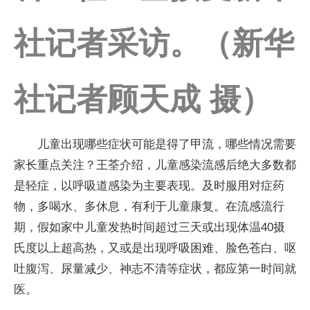
社记者采访。（新华
社记者顾天成 摄）
儿童出现哪些症状可能是得了甲流，哪些情况需要
家长重点关注？王荃介绍，儿童感染流感后绝大多数都
是轻症，以呼吸道感染为主要表现。及时服用对症药
物，多喝水、多休息，有利于儿童康复。在流感流行
期，假如家中儿童发热时间超过三天或出现体温40摄
氏度以上超高热，又或是出现呼吸困难、脸色苍白、呕
吐腹泻、尿量减少、神志不清等症状，都应第一时间就
医。