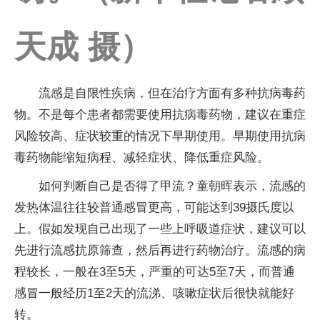
天成 摄）
流感是自限性疾病，但在治疗方面有多种抗病毒药
物。不是每个患者都需要使用抗病毒药物，建议在重症
风险较高、症状较重的情况下早期使用。早期使用抗病
毒药物能缩短病程、减轻症状、降低重症风险。
如何判断自己是否得了甲流？童朝晖表示，流感的
发热体温往往较普通感冒更高，可能达到39摄氏度以
上。假如发现自己出现了一些上呼吸道症状，建议可以
先进行流感抗原筛查，然后再进行药物治疗。流感的病
程较长，一般在3至5天，严重的可达5至7天，而普通
感冒一般经历1至2天的流涕、咳嗽症状后很快就能好
转。