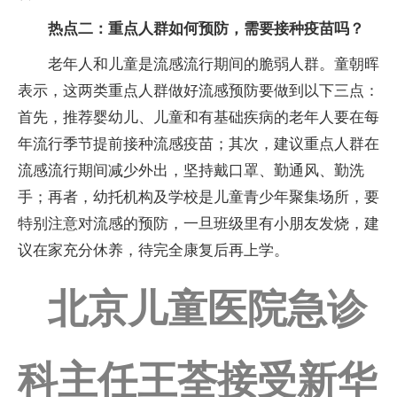
热点二：重点人群如何预防，需要接种疫苗吗？
老年人和儿童是流感流行期间的脆弱人群。童朝晖
表示，这两类重点人群做好流感预防要做到以下三点：
首先，推荐婴幼儿、儿童和有基础疾病的老年人要在每
年流行季节提前接种流感疫苗；其次，建议重点人群在
流感流行期间减少外出，坚持戴口罩、勤通风、勤洗
手；再者，幼托机构及学校是儿童青少年聚集场所，要
特别注意对流感的预防，一旦班级里有小朋友发烧，建
议在家充分休养，待完全康复后再上学。
北京儿童医院急诊
科主任王荃接受新华