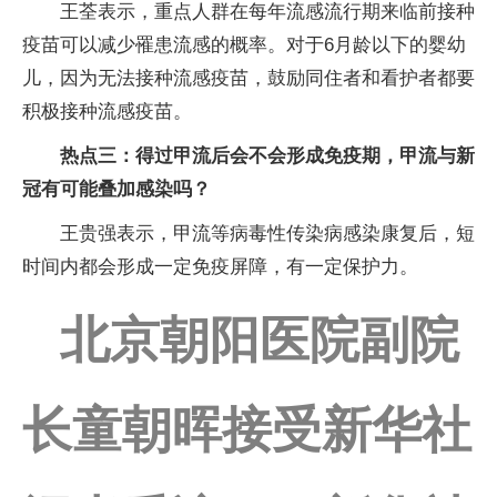
王荃表示，重点人群在每年流感流行期来临前接种
疫苗可以减少罹患流感的概率。对于6月龄以下的婴幼
儿，因为无法接种流感疫苗，鼓励同住者和看护者都要
积极接种流感疫苗。
热点三：得过甲流后会不会形成免疫期，甲流与新
冠有可能叠加感染吗？
王贵强表示，甲流等病毒性传染病感染康复后，短
时间内都会形成一定免疫屏障，有一定保护力。
北京朝阳医院副院
长童朝晖接受新华社