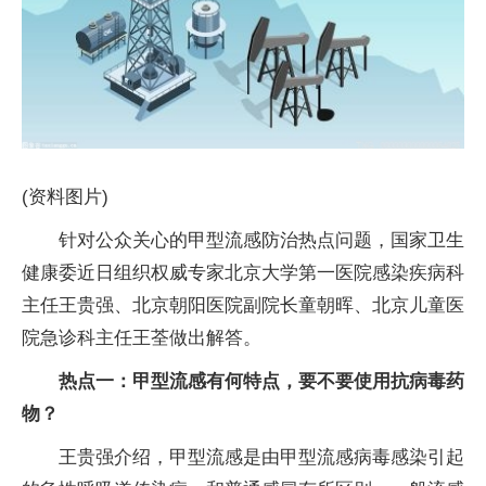
(资料图片)
针对公众关心的甲型流感防治热点问题，国家卫生
健康委近日组织权威专家北京大学第一医院感染疾病科
主任王贵强、北京朝阳医院副院长童朝晖、北京儿童医
院急诊科主任王荃做出解答。
热点一：甲型流感有何特点，要不要使用抗病毒药
物？
王贵强介绍，甲型流感是由甲型流感病毒感染引起