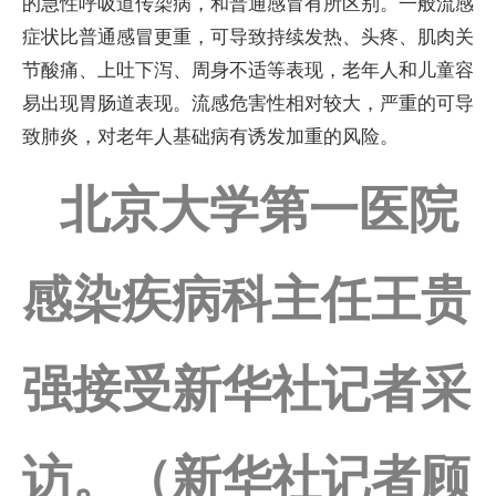
的急性呼吸道传染病，和普通感冒有所区别。一般流感
症状比普通感冒更重，可导致持续发热、头疼、肌肉关
节酸痛、上吐下泻、周身不适等表现，老年人和儿童容
易出现胃肠道表现。流感危害性相对较大，严重的可导
致肺炎，对老年人基础病有诱发加重的风险。
北京大学第一医院
感染疾病科主任王贵
强接受新华社记者采
访。（新华社记者顾