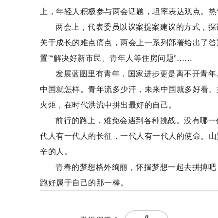
上，年轻人积极参与两会话题，坦率表达观点。热
两会上，代表委员以议案提案建议的方式，探
关于成长的难点痛点，两会上一系列部署给出了答
置”“解决好新市民、青年人等住房问题”……
发展蓝图里有青年，国家进步更是离不开青年
中国就怎样。青年流多少汗，未来中国就多好看。
火炬，在时代洪流中拼出最好的自己。
前行的路上，难免会遇到各种挑战。没有哪一
代人有一代人的长征，一代人有一代人的使命。山
辛的人。
青春的梦想格外绚丽，怀揣梦想一起去拼搏吧
跑好属于自己的那一棒。
标签：