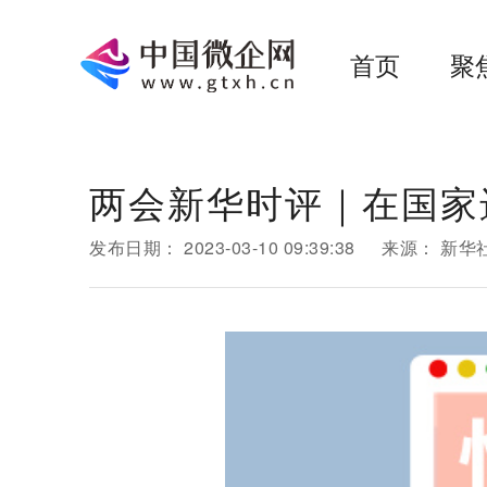
首页
聚
两会新华时评｜在国家
发布日期：
2023-03-10 09:39:38
来源：
新华