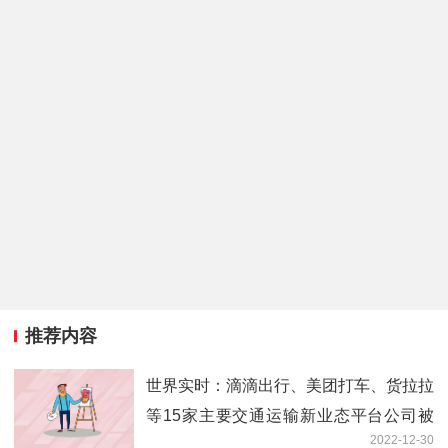
推荐内容
世界实时：滴滴出行、美团打车、货拉拉
等15家主要交通运输新业态平台公司被
2022-12-30
提醒式约谈