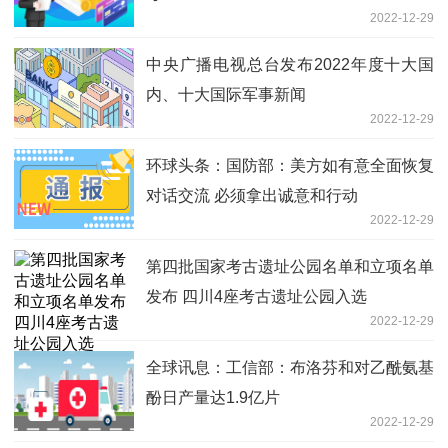
2022-12-29
中央广播电视总台发布2022年度十大国
内、十大国际军事新闻
2022-12-29
环球头条：​国防部：美方如有意全面恢复
对话交流 必须拿出诚意和行动
2022-12-29
第四批国家考古遗址公园名单和立项名单
发布 四川4座考古遗址公园入选
2022-12-29
全球讯息：工信部：布洛芬和对乙酰氨基
酚日产量达1.9亿片
2022-12-29