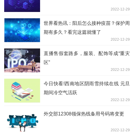
2022-12-29
世界看热讯：阳后怎么接种疫苗？保护周
期有多久？看完这篇就懂了
2022-12-29
直播售假套路多，服装、配饰等成“重灾
区”
2022-12-29
今日快看!西南地区阴雨雪持续在线 元旦
期间冷空气活跃
2022-12-29
外交部12308领保热线备用号码将变更
2022-12-29