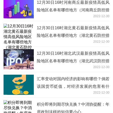
12月30日16时河南商丘最新疫情高低风
险地区名单有哪些地方（河南商丘防控措
2022-12-30
施方案公布）
12月30日16时湖北黄石最新疫情高低风
险地区名单有哪些地方（湖北黄石防控措
2022-12-30
施方案公布）
12月30日16时湖北武汉最新疫情高低风
险地区名单有哪些地方（湖北武汉防控措
2022-12-30
施方案公布）
汇率变动对国内经济的影响有哪些？倘若
该国货币贬值，对经济发展的危害有什
2022-12-30
么？
积分即将到期尽快兑换？中消协提醒：年
底收到这样的短信要小心