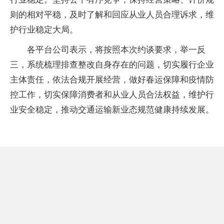
则的相对平稳，及时了解和回应从业人员合理诉求，维
护行业稳定大局。
各平台公司表示，将按照本次约谈要求，举一反
三，系统梳理排查整改自身存在的问题，切实履行企业
主体责任，依法合规开展经营，做好春运保障和疫情防
控工作，切实保障消费者和从业人员合法权益，维护行
业安全稳定，推动交通运输新业态规范健康持续发展。