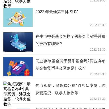
2022-12-30
2022 年最佳第三排 SUV
2022-12-30
在牛市中买基金怎样？买基金节省手续费
的技巧有哪些？
2022-12-30
同业存单基金属于货币基金吗?同业存单
基金和货币基金区别是什么？
2022-12-30
焦点观察：最高检公布4件典型案例，涉
及套路贷、软暴力催收等
2022-12-30