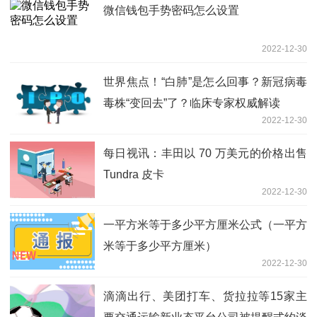
微信钱包手势密码怎么设置
2022-12-30
世界焦点！“白肺”是怎么回事？新冠病毒
毒株“变回去”了？临床专家权威解读
2022-12-30
每日视讯：丰田以 70 万美元的价格出售
Tundra 皮卡
2022-12-30
一平方米等于多少平方厘米公式（一平方
米等于多少平方厘米）
2022-12-30
滴滴出行、美团打车、货拉拉等15家主