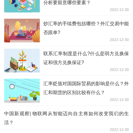
分析要留意哪些要素？
2022-12-30
炒汇率的手续费包括哪些？外汇交易中能
否跟单?
2022-12-30
联系汇率制度是什么?什么是弱方兑换保
证和强方兑换保证?
2022-12-30
汇率贬值对国国际贸易的影响是什么？外
汇和期货的区别比较有什么？
2022-12-30
中国新观察| 物联网从智能迈向自主将如何改变我们的生
活？
2022-12-30