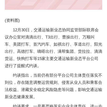
(资料图)
12月30日，交通运输新业态协同监管部际联席会
议办公室对滴滴出行、T3出行、曹操出行、万顺叫
车、美团打车、首汽约车、如祺出行、享道出行、阳光
出行、高德打车、嘀嗒出行、满帮集团、货拉拉、滴滴
货运、快狗打车等15家主要交通运输新业态平台公司
进行了提醒式约谈。
约谈指出，当前仍有部分平台公司主体责任落实不
到位，存在随意调整运营规则、侵害从业人员和乘客合
法权益、潜藏安全稳定风险隐患等问题，影响交通运输
新业态健康发展。
约谈要求，一是要严格落实企业主体责任。进一步