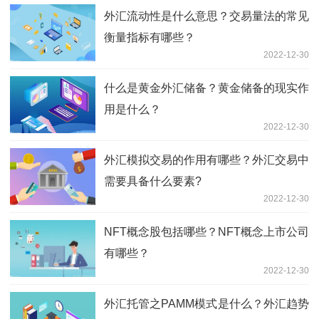
外汇流动性是什么意思？交易量法的常见
衡量指标有哪些？
2022-12-30
什么是黄金外汇储备？黄金储备的现实作
用是什么？
2022-12-30
外汇模拟交易的作用有哪些？外汇交易中
需要具备什么要素?
2022-12-30
NFT概念股包括哪些？NFT概念上市公司
有哪些？
2022-12-30
外汇托管之PAMM模式是什么？外汇趋势