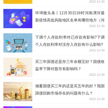
2022-12-30
环球微头条丨12月30日16时河南漯河最
新疫情高低风险地区名单有哪些地方（河
2022-12-30
南漯河防控措施方案公布）
下调个人存款利率对已存款有影响?下调
个人存款利率对没存入存款有什么影响?
2022-12-30
买三年国债还是存三年余额宝好？国债收
益率下降对股市有影响吗？
2022-12-30
储蓄国债买三年的还是买五年的好？我国
国债回购市场存在的问题有什么？
2022-12-30