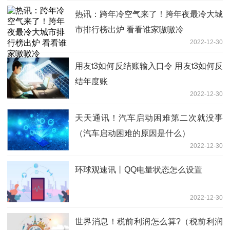
热讯：跨年冷空气来了！跨年夜最冷大城
市排行榜出炉 看看谁家嗷嗷冷
2022-12-30
用友t3如何反结账输入口令 用友t3如何反
结年度账
2022-12-30
天天通讯！汽车启动困难第二次就没事
（汽车启动困难的原因是什么）
2022-12-30
环球观速讯丨QQ电量状态怎么设置
2022-12-30
世界消息！税前利润怎么算?（税前利润