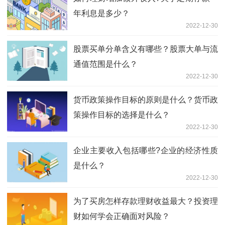
年利息是多少？
2022-12-30
股票买单分单含义有哪些？股票大单与流
通值范围是什么？
2022-12-30
货币政策操作目标的原则是什么？货币政
策操作目标的选择是什么？
2022-12-30
企业主要收入包括哪些?企业的经济性质
是什么？
2022-12-30
为了买房怎样存款理财收益最大？投资理
财如何学会正确面对风险？