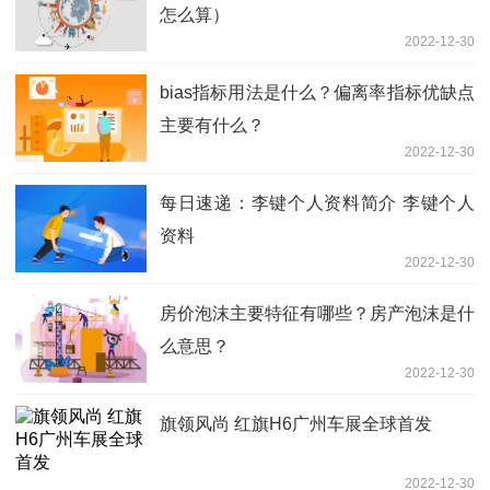
怎么算）
2022-12-30
bias指标用法是什么？偏离率指标优缺点
主要有什么？
2022-12-30
每日速递：李键个人资料简介 李键个人
资料
2022-12-30
房价泡沫主要特征有哪些？房产泡沫是什
么意思？
2022-12-30
旗领风尚 红旗H6广州车展全球首发
2022-12-30