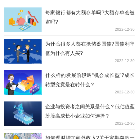
每家银行都有大额存单吗?大额存单会被
盗吗?
2022-12-30
为什么很多人都在抢储蓄国债?国债利率
低为什么有人买?
2022-12-30
什么样的发展阶段叫“机会成长型”?成长
转型究竟是在转什么？
2022-12-30
企业与投资者之间关系是什么？低估值蓝
筹股高成长小企业如何选择？
2022-12-30
如何理财增加额外收入?关于定期存款一