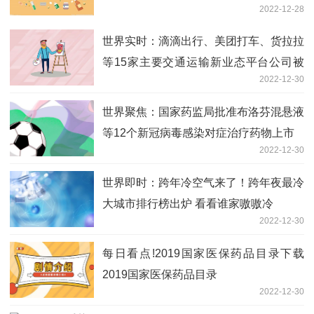
2022-12-28
世界实时：滴滴出行、美团打车、货拉拉
等15家主要交通运输新业态平台公司被
2022-12-30
提醒式约谈
世界聚焦：国家药监局批准布洛芬混悬液
等12个新冠病毒感染对症治疗药物上市
2022-12-30
世界即时：跨年冷空气来了！跨年夜最冷
大城市排行榜出炉 看看谁家嗷嗷冷
2022-12-30
每日看点!2019国家医保药品目录下载
2019国家医保药品目录
2022-12-30