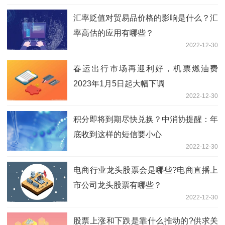
汇率贬值对贸易品价格的影响是什么？汇
率高估的应用有哪些？
2022-12-30
春运出行市场再迎利好，机票燃油费
2023年1月5日起大幅下调
2022-12-30
积分即将到期尽快兑换？中消协提醒：年
底收到这样的短信要小心
2022-12-30
电商行业龙头股票会是哪些?电商直播上
市公司龙头股票有哪些？
2022-12-30
股票上涨和下跌是靠什么推动的?供求关