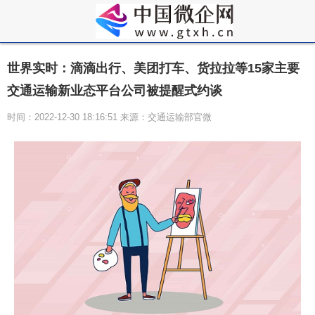
世界实时：滴滴出行、美团打车、货拉拉等15家主要
交通运输新业态平台公司被提醒式约谈
时间：2022-12-30 18:16:51 来源：交通运输部官微