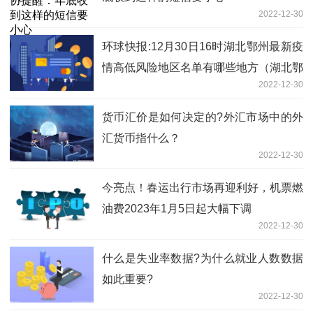
2022-12-30
环球快报:12月30日16时湖北鄂州最新疫
情高低风险地区名单有哪些地方（湖北鄂
2022-12-30
州防控措施方案公布）
货币汇价是如何决定的?外汇市场中的外
汇货币指什么？
2022-12-30
今亮点！春运出行市场再迎利好，机票燃
油费2023年1月5日起大幅下调
2022-12-30
什么是失业率数据?为什么就业人数数据
如此重要?
2022-12-30