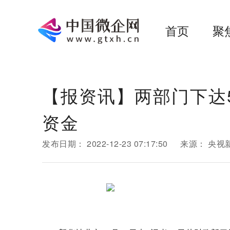
首页
聚
【报资讯】两部门下达5
资金
发布日期：
2022-12-23 07:17:50
来源：
央视