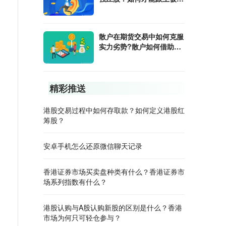
的强庄股稳健获利？
散户在期货交易中如何克服
实力劣势?散户如何借助期
货套利把握机会？
精彩推送
港股交易过程中如何存取款？如何定义港股红
筹股？
安卓手机怎么还原微信聊天记录
香港证券市场买卖盘种类有什么？香港证券市
场系列指数有什么？
港股认购与A股认购新股的区别是什么？香港
市场为何只可轻仓参与？