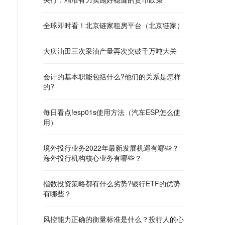
全球即时看！北京链家租房平台（北京链家）
大庆油田三次采油产量再次突破千万吨大关
会计的基本职能包括什么?他们的关系是怎样
的?
每日看点!esp01s使用方法（汽车ESP怎么使
用）
境外投行业务2022年最新发展机遇有哪些？
海外投行机构核心业务有哪些？
指数投资策略都有什么劣势?银行ETF的优势
有哪些？
风控能力正确的衡量标准是什么？投行人的心