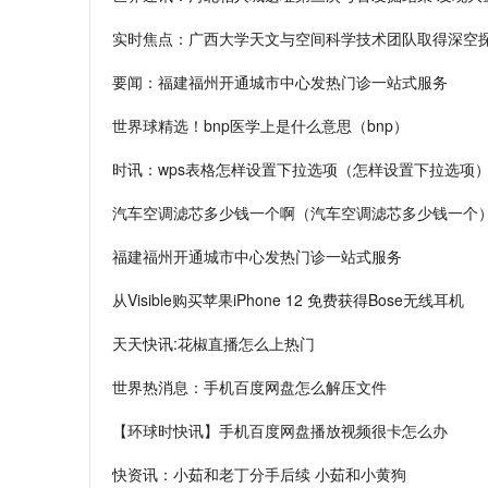
实时焦点：广西大学天文与空间科学技术团队取得深空
要闻：福建福州开通城市中心发热门诊一站式服务
世界球精选！bnp医学上是什么意思（bnp）
时讯：wps表格怎样设置下拉选项（怎样设置下拉选项
汽车空调滤芯多少钱一个啊（汽车空调滤芯多少钱一个
福建福州开通城市中心发热门诊一站式服务
从Visible购买苹果iPhone 12 免费获得Bose无线耳机
天天快讯:花椒直播怎么上热门
世界热消息：手机百度网盘怎么解压文件
【环球时快讯】手机百度网盘播放视频很卡怎么办
快资讯：小茹和老丁分手后续 小茹和小黄狗